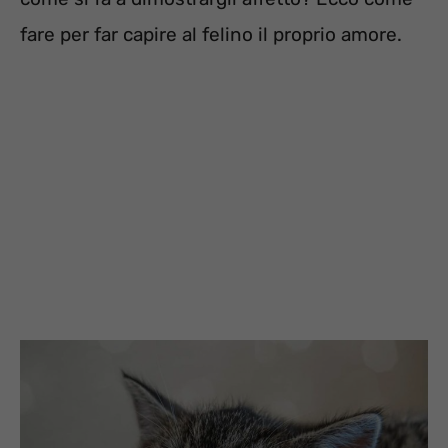
fare per far capire al felino il proprio amore.