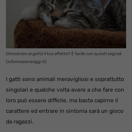
Dimostrare al gatto il tuo affetto? È facile con questi segnali
(informazioneoggi.it)
I gatti sono animali meravigliosi e soprattutto
singolari e qualche volta avere a che fare con
loro può essere difficile, ma basta capirne il
carattere ed entrare in sintonia sarà un gioco
da ragazzi.