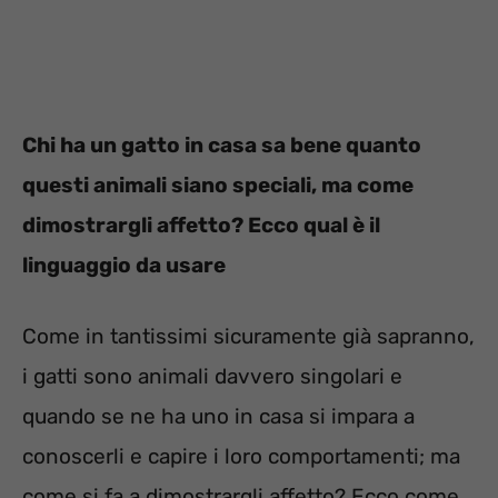
Chi ha un gatto in casa sa bene quanto
questi animali siano speciali, ma come
dimostrargli affetto? Ecco qual è il
linguaggio da usare
Come in tantissimi sicuramente già sapranno,
i gatti sono animali davvero singolari e
quando se ne ha uno in casa si impara a
conoscerli e capire i loro comportamenti; ma
come si fa a dimostrargli affetto? Ecco come