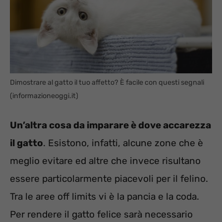
Dimostrare al gatto il tuo affetto? È facile con questi segnali
(informazioneoggi.it)
Un’altra cosa da imparare è dove accarezza
il gatto
. Esistono, infatti, alcune zone che è
meglio evitare ed altre che invece risultano
essere particolarmente piacevoli per il felino.
Tra le aree off limits vi è la pancia e la coda.
Per rendere il gatto felice sarà necessario