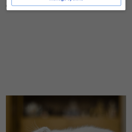
efficaci.