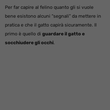
Per far capire al felino quanto gli si vuole
bene esistono alcuni “segnali” da mettere in
pratica e che il gatto capirà sicuramente. Il
primo è quello di
guardare il gatto e
socchiudere gli occhi
.