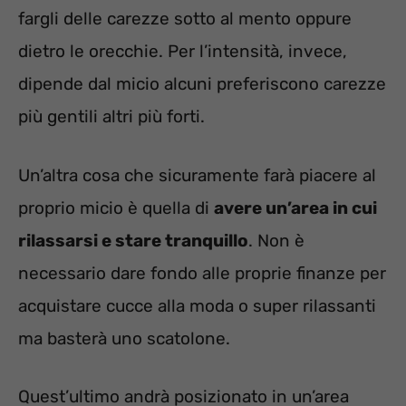
fargli delle carezze sotto al mento oppure
dietro le orecchie. Per l’intensità, invece,
dipende dal micio alcuni preferiscono carezze
più gentili altri più forti.
Un’altra cosa che sicuramente farà piacere al
proprio micio è quella di
avere un’area in cui
rilassarsi e stare tranquillo
. Non è
necessario dare fondo alle proprie finanze per
acquistare cucce alla moda o super rilassanti
ma basterà uno scatolone.
Quest’ultimo andrà posizionato in un’area