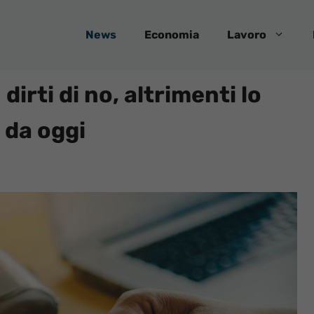
News
Economia
Lavoro
dirti di no, altrimenti lo
 da oggi