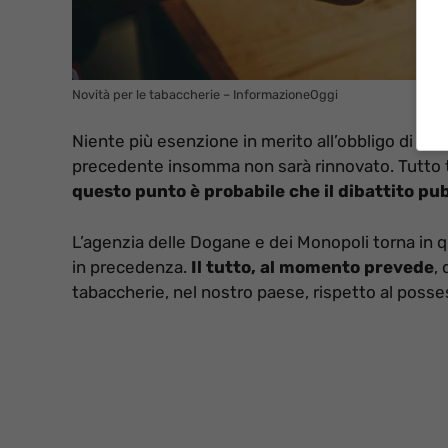
Novità per le tabaccherie – InformazioneOggi
Niente più esenzione in merito all’obbligo di Pos
precedente insomma non sarà rinnovato. Tutto tor
questo punto è probabile che il dibattito pu
L’agenzia delle Dogane e dei Monopoli torna in q
in precedenza.
Il tutto, al momento prevede
,
tabaccherie, nel nostro paese, rispetto al posse