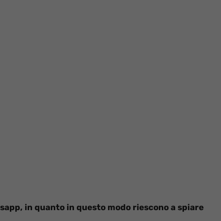
sapp, in quanto in questo modo riescono a spiare