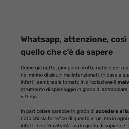
Whatsapp, attenzione, così 
quello che c’è da sapere
Come già detto, giungono brutte notizie per mol
nel mirino di alcuni malintenzionati. In base a qu
infatti, sembra sia tornato in circolazione il
malw
strumento di spionaggio in grado di estrapolare 
vittima.
In particolare sarebbe in grado di
accedere al b
noto chi sia l’artefice di questo virus, ma in o
infatti, che GravityRAT sia in grado di copiare 