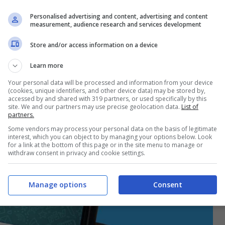
Personalised advertising and content, advertising and content
measurement, audience research and services development
Store and/or access information on a device
Learn more
Your personal data will be processed and information from your device
(cookies, unique identifiers, and other device data) may be stored by,
accessed by and shared with 319 partners, or used specifically by this
site. We and our partners may use precise geolocation data.
List of
partners.
Some vendors may process your personal data on the basis of legitimate
interest, which you can object to by managing your options below. Look
for a link at the bottom of this page or in the site menu to manage or
withdraw consent in privacy and cookie settings.
Manage options
Consent