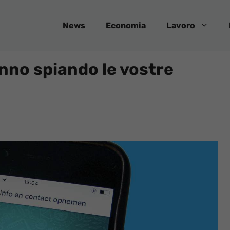
News
Economia
Lavoro
nno spiando le vostre