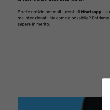
Brutte notizie per molti utenti di
Whatsapp
, i 
malintenzionati. Ma come è possibile? Entriamo q
sapere in merito.