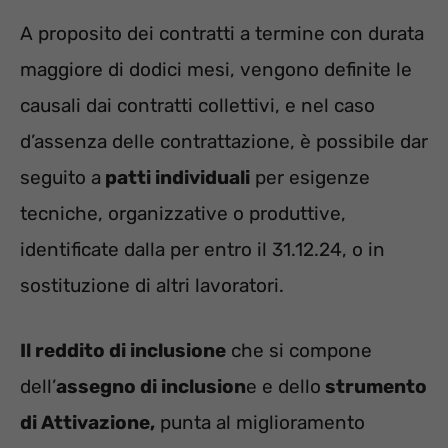
A proposito dei contratti a termine con durata
maggiore di dodici mesi, vengono definite le
causali dai contratti collettivi, e nel caso
d’assenza delle contrattazione, è possibile dar
seguito a
patti individuali
per esigenze
tecniche, organizzative o produttive,
identificate dalla per entro il 31.12.24, o in
sostituzione di altri lavoratori.
Il reddito di inclusione
che si compone
dell’
assegno di inclusion
e e dello
strumento
di Attivazione,
punta al miglioramento