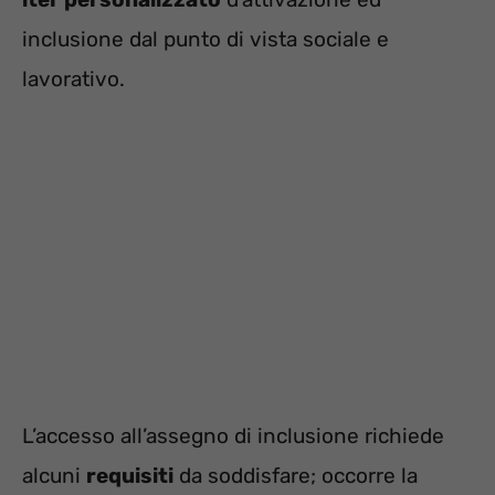
inclusione dal punto di vista sociale e
lavorativo.
L’accesso all’assegno di inclusione richiede
alcuni
requisiti
da soddisfare; occorre la