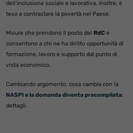
dell’inclusione sociale e lavorativa. Inoltre, è
teso a contrastare la povertà nel Paese.
Misure che prendono il posto del
RdC
e
consentono a chi ne ha diritto opportunità di
formazione, lavoro e supporto dal punto di
vista economico.
Cambiando argomento, cosa cambia con la
NASPI e la domanda diventa precompilata
:
dettagli.