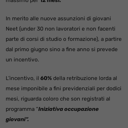
massimo per
12 mesi.
In merito alle nuove assunzioni di giovani
Neet (under 30 non lavoratori e non facenti
parte di corsi di studio o formazione), a partire
dal primo giugno sino a fine anno si prevede
un incentivo.
L’incentivo, il
60%
della retribuzione lorda al
mese imponibile a fini previdenziali per dodici
mesi, riguarda coloro che son registrati al
programma “
Iniziativa occupazione
giovani”.