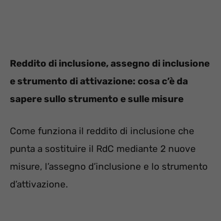
Reddito di inclusione, assegno di inclusione
e strumento di attivazione: cosa c’è da
sapere sullo strumento e sulle misure
Come funziona il reddito di inclusione che
punta a sostituire il RdC mediante 2 nuove
misure, l’assegno d’inclusione e lo strumento
d’attivazione.