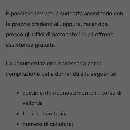
È possibile inviare la suddetta accedendo con
le proprie credenziali, oppure, recandosi
presso gli uffici di patronato i quali offrono
assistenza gratuita.
La documentazione necessaria per la
compilazione della domanda è la seguente:
documento riconoscimento in corso di
validità;
tessera sanitaria;
numero di cellulare;