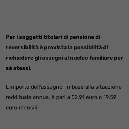
Per i soggetti titolari di pensione di
reversibilità è prevista la possibilità di
richiedere gli assegni al nucleo familiare per
sé stessi.
L’importo dell’assegno, in base alla situazione
reddituale annua, è pari a 52,91 euro o 19,59
euro mensili.