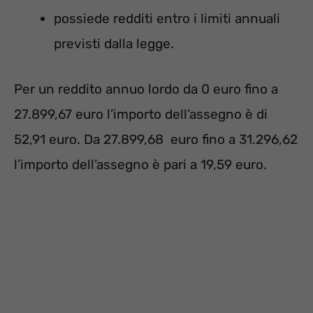
possiede redditi entro i limiti annuali
previsti dalla legge.
Per un reddito annuo lordo da 0 euro fino a
27.899,67 euro l’importo dell’assegno è di
52,91 euro. Da 27.899,68 euro fino a 31.296,62
l’importo dell’assegno è pari a 19,59 euro.