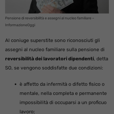
Pensione di reversibilità e assegni al nucleo familiare –
InformazioneOggi
Al coniuge superstite sono riconosciuti gli
assegni al nucleo familiare sulla pensione di
reversibilità dei lavoratori dipendenti
, detta
SO, se vengono soddisfatte due condizioni:
è affetto da infermità o difetto fisico o
mentale, nella completa e permanente
impossibilità di occuparsi a un proficuo
lavoro;