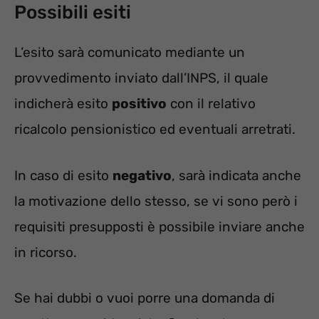
Possibili esiti
L’esito sarà comunicato mediante un
provvedimento inviato dall’INPS, il quale
indicherà esito
positivo
con il relativo
ricalcolo pensionistico ed eventuali arretrati.
In caso di esito
negativo
, sarà indicata anche
la motivazione dello stesso, se vi sono però i
requisiti presupposti è possibile inviare anche
in ricorso.
Se hai dubbi o vuoi porre una domanda di