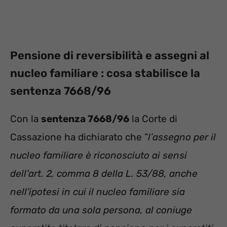
Pensione di reversibilità e assegni al
nucleo familiare : cosa stabilisce la
sentenza 7668/96
Con la
sentenza 7668/96
la Corte di
Cassazione ha dichiarato che ”
l’assegno per il
nucleo familiare è riconosciuto ai sensi
dell’art. 2, comma 8 della L. 53/88, anche
nell’ipotesi in cui il nucleo familiare sia
formato da una sola persona, al coniuge