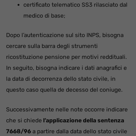
certificato telematico SS3 rilasciato dal
medico di base;
Dopo l’autenticazione sul sito INPS, bisogna
cercare sulla barra degli strumenti
ricostituzione pensione per motivi reddituali.
In seguito, bisogna indicare i dati anagrafici e
la data di decorrenza dello stato civile, in
questo caso quella de decesso del coniuge.
Successivamente nelle note occorre indicare
che si chiede
l’applicazione della sentenza
7668/96
a partire dalla data dello stato civile