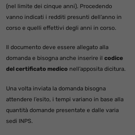
(nel limite dei cinque anni). Procedendo
vanno indicati i redditi presunti dell’anno in
corso e quelli effettivi degli anni in corso.
Il documento deve essere allegato alla
domanda e bisogna anche inserire il
codice
del certificato medico
nell’apposita dicitura.
Una volta inviata la domanda bisogna
attendere l’esito, i tempi variano in base alla
quantità domande presentate e dalle varia
sedi INPS.