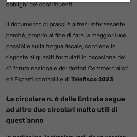
obblighi dei contribuenti.
Il documento di prassi è altresì interessante
perché, proprio al fine di fare la maggior luce
possibile sulla tregua fiscale, contiene le
risposte ai quesiti formulati in occasione del
6° forum nazionale dei dottori Commercialisti
ed Esperti contabili e di
Telefisco 2023
.
La circolare n. 6 delle Entrate segue
ad altre due circolari molto utili di
quest’anno