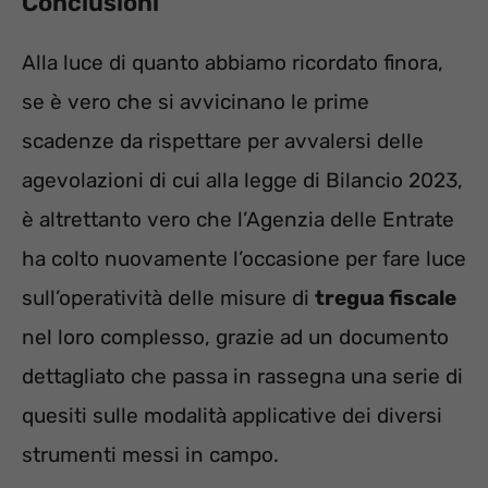
Conclusioni
Alla luce di quanto abbiamo ricordato finora,
se è vero che si avvicinano le prime
scadenze da rispettare per avvalersi delle
agevolazioni di cui alla legge di Bilancio 2023,
è altrettanto vero che l’Agenzia delle Entrate
ha colto nuovamente l’occasione per fare luce
sull’operatività delle misure di
tregua fiscale
nel loro complesso, grazie ad un documento
dettagliato che passa in rassegna una serie di
quesiti sulle modalità applicative dei diversi
strumenti messi in campo.