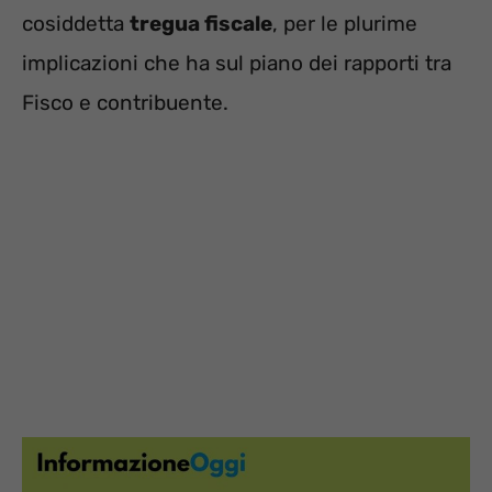
cosiddetta
tregua fiscale
, per le plurime
implicazioni che ha sul piano dei rapporti tra
Fisco e contribuente.