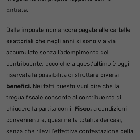
Entrate.
Dalle imposte non ancora pagate alle cartelle
esattoriali che negli anni si sono via via
accumulate senza l’adempimento del
contribuente, ecco che a quest’ultimo è oggi
riservata la possibilità di sfruttare diversi
benefici.
Nei fatti questo vuol dire che la
tregua fiscale consente al contribuente di
chiudere la partita con il
Fisco,
a condizioni
convenienti e, quasi nella totalità dei casi,
senza che rilevi l’effettiva contestazione della