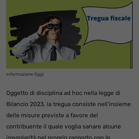
Informazione Oggi
Oggetto di disciplina ad hoc nella legge di
Bilancio 2023, la tregua consiste nell’insieme
delle misure previste a favore del
contribuente il quale voglia sanare alcune
irregolarità nel proprio rapporto con le