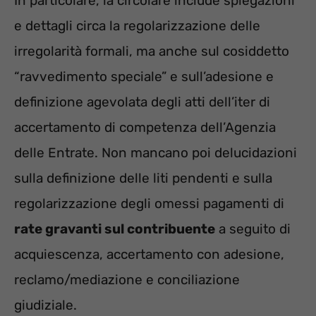
In particolare, la circolare include spiegazioni
e dettagli circa la regolarizzazione delle
irregolarità formali, ma anche sul cosiddetto
“ravvedimento speciale” e sull’adesione e
definizione agevolata degli atti dell’iter di
accertamento di competenza dell’Agenzia
delle Entrate. Non mancano poi delucidazioni
sulla definizione delle liti pendenti e sulla
regolarizzazione degli omessi pagamenti di
rate gravanti sul contribuente
a seguito di
acquiescenza, accertamento con adesione,
reclamo/mediazione e conciliazione
giudiziale.