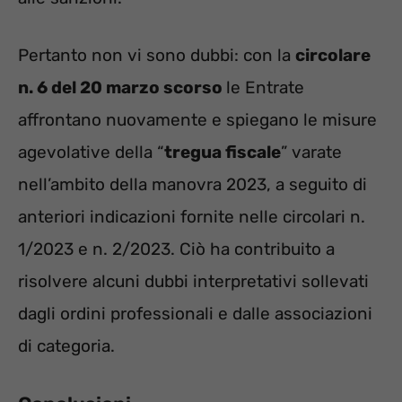
Pertanto non vi sono dubbi: con la
circolare
n. 6 del 20 marzo scorso
le Entrate
affrontano nuovamente e spiegano le misure
agevolative della “
tregua fiscale
” varate
nell’ambito della manovra 2023, a seguito di
anteriori indicazioni fornite nelle circolari n.
1/2023 e n. 2/2023. Ciò ha contribuito a
risolvere alcuni dubbi interpretativi sollevati
dagli ordini professionali e dalle associazioni
di categoria.