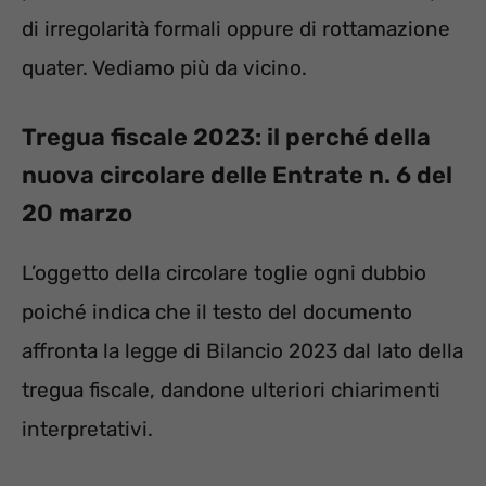
di irregolarità formali oppure di rottamazione
quater. Vediamo più da vicino.
Tregua fiscale 2023: il perché della
nuova circolare delle Entrate n. 6 del
20 marzo
L’oggetto della circolare toglie ogni dubbio
poiché indica che il testo del documento
affronta la legge di Bilancio 2023 dal lato della
tregua fiscale, dandone ulteriori chiarimenti
interpretativi.