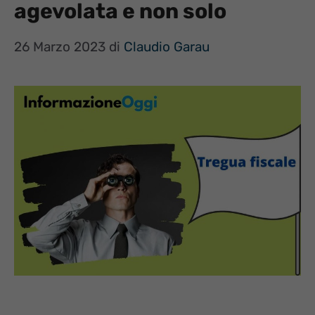
agevolata e non solo
26 Marzo 2023
di
Claudio Garau