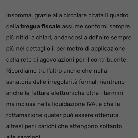
Insomma, grazie alla circolare citata il quadro
della
tregua fiscale
assume contorni sempre
più nitidi a chiari, andandosi a definire sempre
più nel dettaglio il perimetro di applicazione
della rete di agevolazioni per il contribuente.
Ricordiamo tra l’altro anche che nella
sanatoria delle irregolarità formali rientrano
anche le fatture elettroniche oltre i termini
ma incluse nella liquidazione IVA, e che la
rottamazione quater può essere ottenuta
altresì per i carichi che attengono soltanto
alle sanzioni.