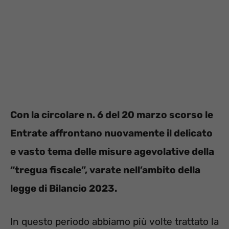
Con la circolare n. 6 del 20 marzo scorso le
Entrate affrontano nuovamente il delicato
e vasto tema delle misure agevolative della
“tregua fiscale”, varate nell’ambito della
legge di Bilancio 2023.
In questo periodo abbiamo più volte trattato la