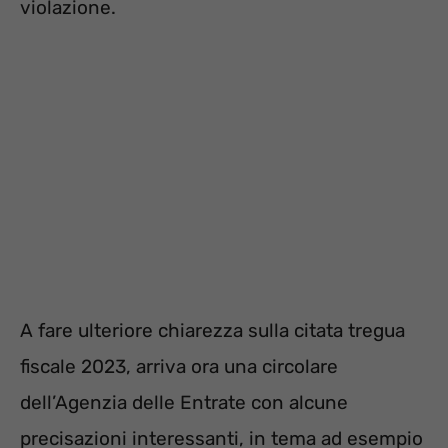
violazione.
A fare ulteriore chiarezza sulla citata tregua
fiscale 2023, arriva ora una circolare
dell’Agenzia delle Entrate con alcune
precisazioni interessanti, in tema ad esempio