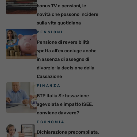
bonus TV e pensioni, le
novità che possono incidere
sulla vita quotidiana
PENSIONI
Pensione di reversibilità
spetta all’ex coniuge anche
in assenza di assegno di
divorzio: la decisione della
Cassazione
FINANZA
BTP Italia Sì: tassazione
agevolata e impatto ISEE,
conviene davvero?
ECONOMIA
Dichiarazione precompilata,