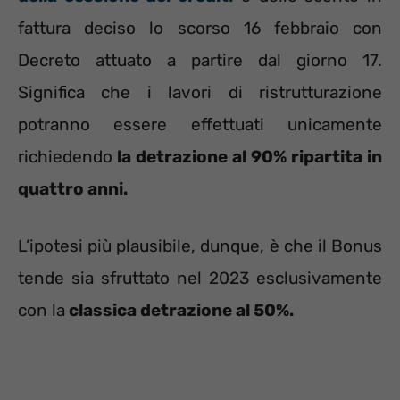
fattura deciso lo scorso 16 febbraio con
Decreto attuato a partire dal giorno 17.
Significa che i lavori di ristrutturazione
potranno essere effettuati unicamente
richiedendo
la detrazione al 90% ripartita in
quattro anni.
L’ipotesi più plausibile, dunque, è che il Bonus
tende sia sfruttato nel 2023 esclusivamente
con la
classica detrazione al 50%.