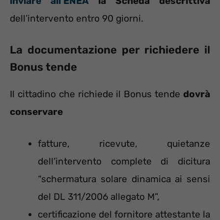
inviare all’ENEA
la Scheda descrittiva
dell’intervento entro 90 giorni.
La documentazione per richiedere il
Bonus tende
Il cittadino che richiede il Bonus tende
dovrà
conservare
fatture, ricevute, quietanze
dell’intervento complete di dicitura
“schermatura solare dinamica ai sensi
del DL 311/2006 allegato M”,
certificazione del fornitore attestante la