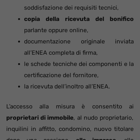
soddisfazione dei requisiti tecnici,
copia della ricevuta del bonifico
parlante oppure online,
documentazione originale inviata
all’ENEA completa di firma,
le schede tecniche dei componenti e la
certificazione del fornitore,
la ricevuta dell’inoltro all’ENEA.
L’accesso alla misura è consentito ai
proprietari di immobile
, al nudo proprietario,
inquilini in affitto, condomino, nuovo titolare