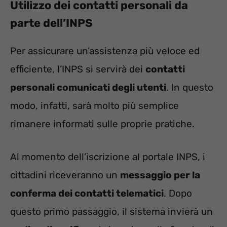
Utilizzo dei contatti personali da
parte dell’INPS
Per assicurare un’assistenza più veloce ed
efficiente, l’INPS si servirà dei
contatti
personali comunicati degli utenti
. In questo
modo, infatti, sarà molto più semplice
rimanere informati sulle proprie pratiche.
Al momento dell’iscrizione al portale INPS, i
cittadini riceveranno un
messaggio per la
conferma dei contatti telematici
. Dopo
questo primo passaggio, il sistema invierà un