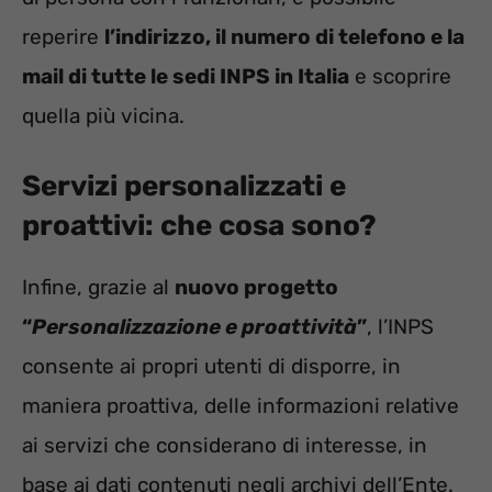
reperire
l’indirizzo, il numero di telefono e la
mail di tutte le sedi INPS in Italia
e scoprire
quella più vicina.
Servizi personalizzati e
proattivi: che cosa sono?
Infine, grazie al
nuovo progetto
“
Personalizzazione e proattività
”
, l’INPS
consente ai propri utenti di disporre, in
maniera proattiva, delle informazioni relative
ai servizi che considerano di interesse, in
base ai dati contenuti negli archivi dell’Ente.