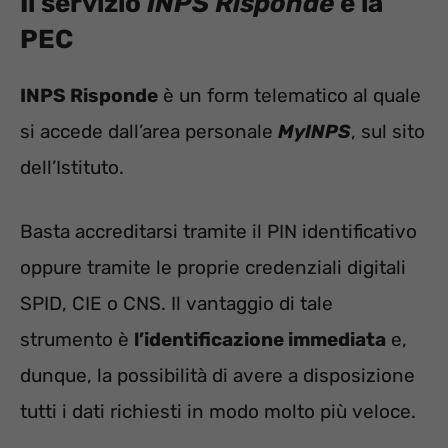
Il servizio
INPS Risponde
e la
PEC
INPS Risponde
è un form telematico al quale
si accede dall’area personale
MyINPS
, sul sito
dell’Istituto.
Basta accreditarsi tramite il PIN identificativo
oppure tramite le proprie credenziali digitali
SPID, CIE o CNS. Il vantaggio di tale
strumento è
l’identificazione immediata
e,
dunque, la possibilità di avere a disposizione
tutti i dati richiesti in modo molto più veloce.