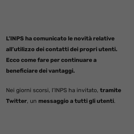
L’INPS ha comunicato le novità relative
all’utilizzo dei contatti dei propri utenti.
Ecco come fare per continuare a
beneficiare dei vantaggi.
Nei giorni scorsi, l’INPS ha invitato,
tramite
Twitter
, un
messaggio a tutti gli utenti
.