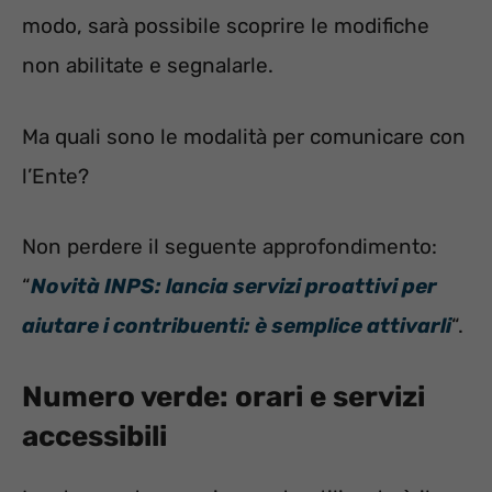
modo, sarà possibile scoprire le modifiche
non abilitate e segnalarle.
Ma quali sono le modalità per comunicare con
l’Ente?
Non perdere il seguente approfondimento:
“
Novità INPS: lancia servizi proattivi per
aiutare i contribuenti: è semplice attivarli
“.
Numero verde: orari e servizi
accessibili