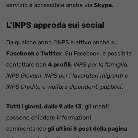
servizio è accessibile anche via
Skype
.
L’INPS approda sui social
Da qualche anno l’INPS è attivo anche su
Facebook e Twitter
. Su Facebook, è possibile
contattare ben
4 profili
:
INPS per la famiglia
,
INPS Giovani
,
INPS per i lavoratori migranti
e
INPS Credito e welfare dipendenti pubblici
.
Tutti i giorni, dalle 9 alle 13
, gli utenti
possono chiedere informazioni
commentando
gli ultimi 3 post della pagina
.