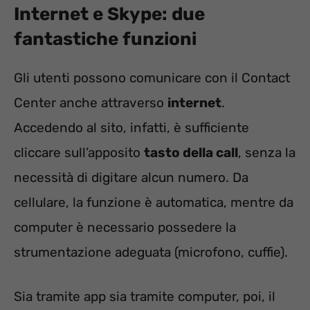
Internet e Skype: due
fantastiche funzioni
Gli utenti possono comunicare con il Contact
Center anche attraverso
internet
.
Accedendo al sito, infatti, è sufficiente
cliccare sull’apposito
tasto della call
, senza la
necessità di digitare alcun numero. Da
cellulare, la funzione è automatica, mentre da
computer è necessario possedere la
strumentazione adeguata (microfono, cuffie).
Sia tramite app sia tramite computer, poi, il