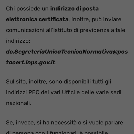
Chi possiede un
indirizzo di posta
elettronica certificata
, inoltre, può inviare
comunicazioni all’Istituto di previdenza a tale
indirizzo:
dc.SegreteriaUnicaTecnicaNormativa@pos
tacert.inps.gov.it
.
Sul sito, inoltre, sono disponibili tutti gli
indirizzi PEC dei vari Uffici e delle varie sedi
nazionali.
Se, invece, si ha necessità o si vuole parlare
di persona con i funzionari, è possibile