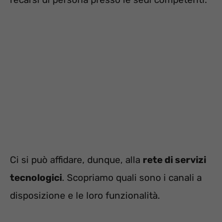
Ci si può affidare, dunque, alla
rete di servizi
tecnologici
. Scopriamo quali sono i canali a
disposizione e le loro funzionalità.