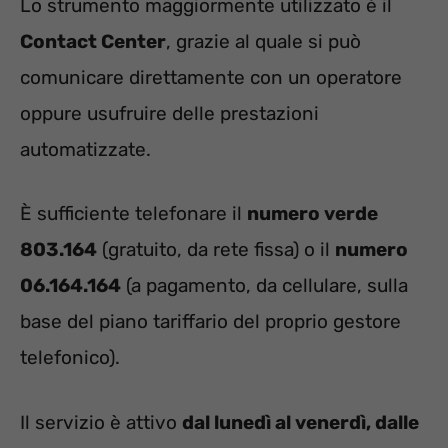
Lo strumento maggiormente utilizzato è il
Contact Center
, grazie al quale si può
comunicare direttamente con un operatore
oppure usufruire delle prestazioni
automatizzate.
È sufficiente telefonare il
numero verde
803.164
(gratuito, da rete fissa) o il
numero
06.164.164
(a pagamento, da cellulare, sulla
base del piano tariffario del proprio gestore
telefonico).
Il servizio è attivo
dal lunedì al venerdì, dalle