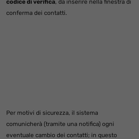
codice di verifica
, da inserire nella finestra di
conferma dei contatti.
Per motivi di sicurezza, il sistema
comunicherà (tramite una notifica) ogni
eventuale cambio dei contatti; in questo