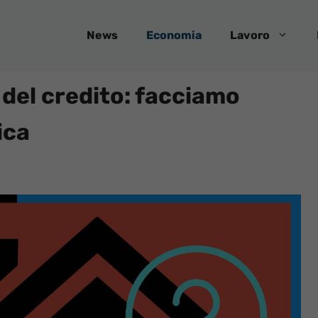
News
Economia
Lavoro
del credito: facciamo
ica