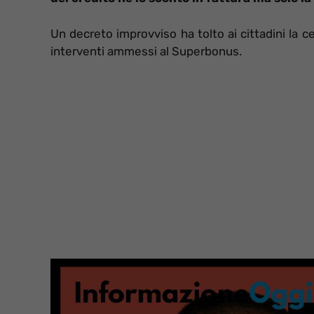
Un decreto improvviso ha tolto ai cittadini la 
interventi ammessi al Superbonus.