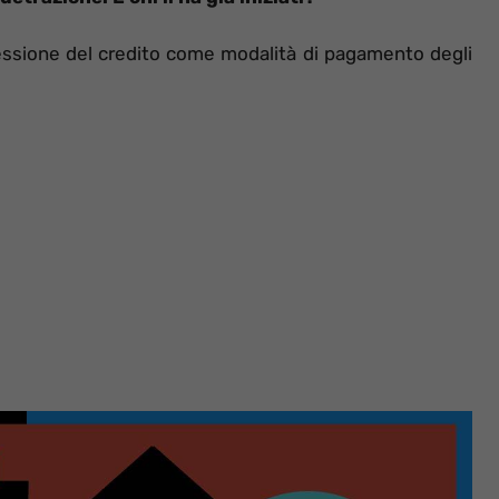
cessione del credito come modalità di pagamento degli