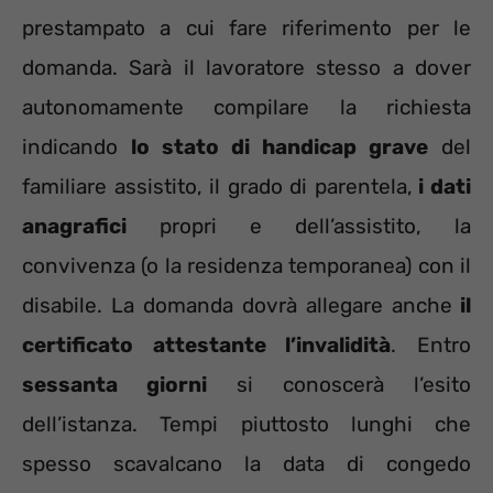
prestampato a cui fare riferimento per le
domanda. Sarà il lavoratore stesso a dover
autonomamente compilare la richiesta
indicando
lo stato di handicap grave
del
familiare assistito, il grado di parentela,
i dati
anagrafici
propri e dell’assistito, la
convivenza (o la residenza temporanea) con il
disabile. La domanda dovrà allegare anche
il
certificato attestante l’invalidità
. Entro
sessanta giorni
si conoscerà l’esito
dell’istanza. Tempi piuttosto lunghi che
spesso scavalcano la data di congedo