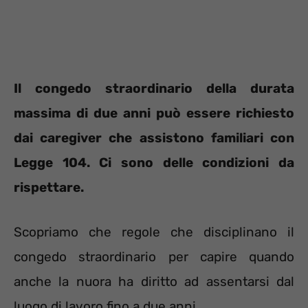
Il congedo straordinario della durata
massima di due anni può essere richiesto
dai caregiver che assistono familiari con
Legge 104. Ci sono delle condizioni da
rispettare.
Scopriamo che regole che disciplinano il
congedo straordinario per capire quando
anche la nuora ha diritto ad assentarsi dal
luogo di lavoro fino a due anni.