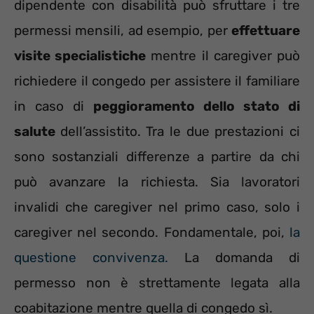
dipendente con disabilità può sfruttare i tre
permessi mensili, ad esempio, per
effettuare
visite specialistiche
mentre il caregiver può
richiedere il congedo per assistere il familiare
in caso di
peggioramento dello stato di
salute
dell’assistito. Tra le due prestazioni ci
sono sostanziali differenze a partire da chi
può avanzare la richiesta. Sia lavoratori
invalidi che caregiver nel primo caso, solo i
caregiver nel secondo. Fondamentale, poi,
la
questione convivenza.
La domanda di
permesso non è strettamente legata alla
coabitazione mentre quella di congedo sì.