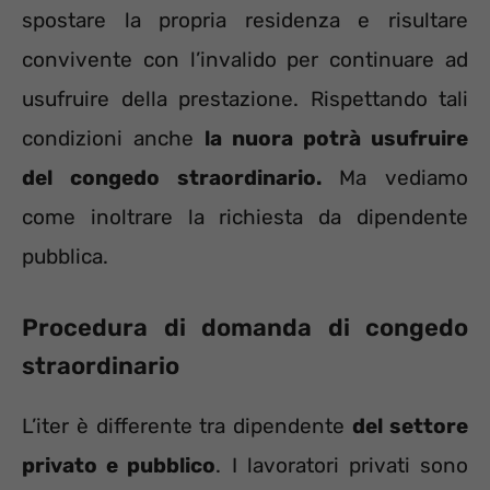
spostare la propria residenza e risultare
convivente con l’invalido per continuare ad
usufruire della prestazione. Rispettando tali
condizioni anche
la nuora potrà usufruire
del congedo straordinario.
Ma vediamo
come inoltrare la richiesta da dipendente
pubblica.
Procedura di domanda di congedo
straordinario
L’iter è differente tra dipendente
del settore
privato e pubblico
. I lavoratori privati sono