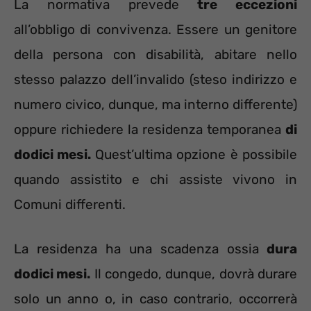
La normativa prevede
tre eccezioni
all’obbligo di convivenza. Essere un genitore
della persona con disabilità, abitare nello
stesso palazzo dell’invalido (steso indirizzo e
numero civico, dunque, ma interno differente)
oppure richiedere la residenza temporanea
di
dodici mesi.
Quest’ultima opzione è possibile
quando assistito e chi assiste vivono in
Comuni differenti.
La residenza ha una scadenza ossia
dura
dodici mesi.
Il congedo, dunque, dovrà durare
solo un anno o, in caso contrario, occorrerà