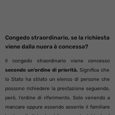
Congedo straordinario, se la richiesta
viene dalla nuora è concessa?
Il congedo straordinario viene concesso
secondo un’ordine di priorità.
Significa che
lo Stato ha stilato un elenco di persone che
possono richiedere la prestazione seguendo,
però, l’ordine di riferimento. Solo venendo a
mancare oppure essendo assente il familiare