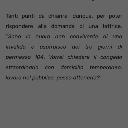
Tanti punti da chiarire, dunque, per poter
rispondere alla domanda di una lettrice.
“
Sono la nuora non convivente di una
invalida e usufruisco dei tre giorni di
permesso 104. Vorrei chiedere il congedo
straordinario con domicilio temporaneo,
lavoro nel pubblico, posso ottenerlo?
“.