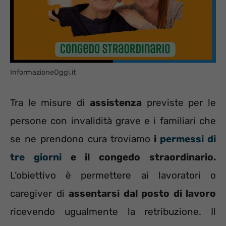
InformazioneOggi.it
Tra le misure di
assistenza
previste per le
persone con invalidità grave e i familiari che
se ne prendono cura troviamo
i
permessi di
tre giorni
e il congedo straordinario.
L’obiettivo è permettere ai lavoratori o
caregiver di
assentarsi dal posto di lavoro
ricevendo ugualmente la retribuzione. Il