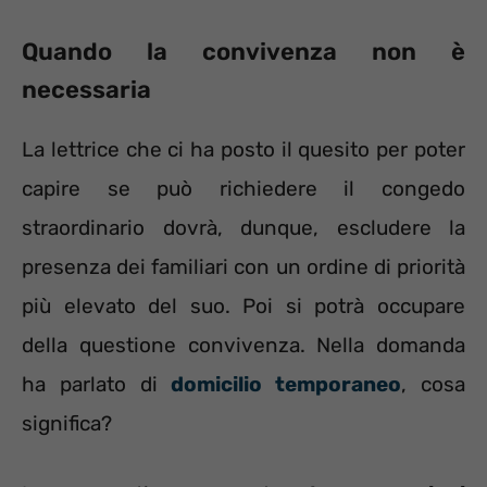
Quando la convivenza non è
necessaria
La lettrice che ci ha posto il quesito per poter
capire se può richiedere il congedo
straordinario dovrà, dunque, escludere la
presenza dei familiari con un ordine di priorità
più elevato del suo. Poi si potrà occupare
della questione convivenza. Nella domanda
ha parlato di
domicilio temporaneo
, cosa
significa?