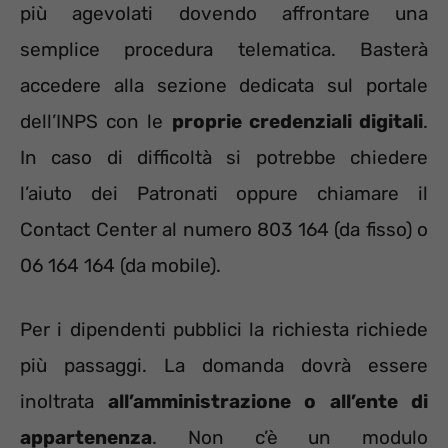
più agevolati dovendo affrontare una
semplice procedura telematica. Basterà
accedere alla sezione dedicata sul portale
dell’INPS con le
proprie credenziali digitali
.
In caso di difficoltà si potrebbe chiedere
l’aiuto dei Patronati oppure chiamare il
Contact Center al numero 803 164 (da fisso) o
06 164 164 (da mobile).
Per i dipendenti pubblici la richiesta richiede
più passaggi. La domanda dovrà essere
inoltrata
all’amministrazione o all’ente di
appartenenza
. Non c’è un modulo