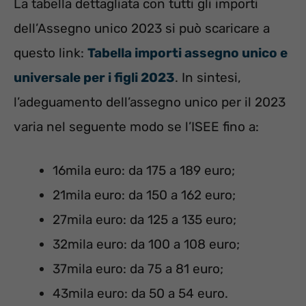
La tabella dettagliata con tutti gli importi
dell’Assegno unico 2023 si può scaricare a
questo link:
Tabella importi assegno unico e
universale per i figli 2023
. In sintesi,
l’adeguamento dell’assegno unico per il 2023
varia nel seguente modo se l’ISEE fino a:
16mila euro: da 175 a 189 euro;
21mila euro: da 150 a 162 euro;
27mila euro: da 125 a 135 euro;
32mila euro: da 100 a 108 euro;
37mila euro: da 75 a 81 euro;
43mila euro: da 50 a 54 euro.