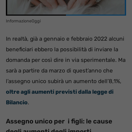
InformazioneOggi
In realtà, già a gennaio e febbraio 2022 alcuni
beneficiari ebbero la possibilità di inviare la
domanda per così dire in via sperimentale. Ma
sarà a partire da marzo di quest’anno che
l’assegno unico subirà un aumento dell’8,1%,
oltre agli aumenti previsti dalla legge di
Bilancio
.
Assegno unico per i figli: le cause
degli aumenti degli importi