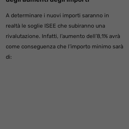
A determinare i nuovi importi saranno in
realtà le soglie ISEE che subiranno una
rivalutazione. Infatti, l’aumento dell’8,1% avrà
come conseguenza che l’importo minimo sarà
di: