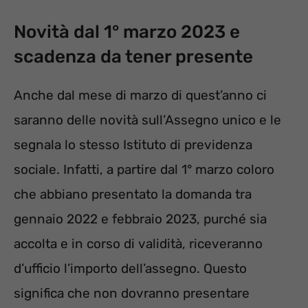
Novità dal 1° marzo 2023 e
scadenza da tener presente
Anche dal mese di marzo di quest’anno ci
saranno delle novità sull’Assegno unico e le
segnala lo stesso Istituto di previdenza
sociale. Infatti, a partire dal 1° marzo coloro
che abbiano presentato la domanda tra
gennaio 2022 e febbraio 2023, purché sia
accolta e in corso di validità, riceveranno
d’ufficio l’importo dell’assegno. Questo
significa che non dovranno presentare