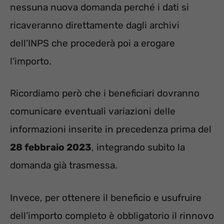
nessuna nuova domanda perché i dati si
ricaveranno direttamente dagli archivi
dell’INPS che procederà poi a erogare
l’importo.
Ricordiamo però che i beneficiari dovranno
comunicare eventuali variazioni delle
informazioni inserite in precedenza prima del
28 febbraio 2023
, integrando subito la
domanda già trasmessa.
Invece, per ottenere il beneficio e usufruire
dell’importo completo è obbligatorio il rinnovo