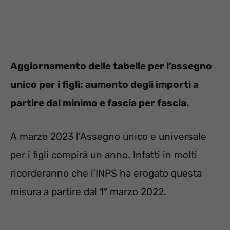
Aggiornamento delle tabelle per l’assegno
unico per i figli: aumento degli importi a
partire dal minimo e fascia per fascia.
A marzo 2023 l’Assegno unico e universale
per i figli compirà un anno. Infatti in molti
ricorderanno che l’INPS ha erogato questa
misura a partire dal 1° marzo 2022.