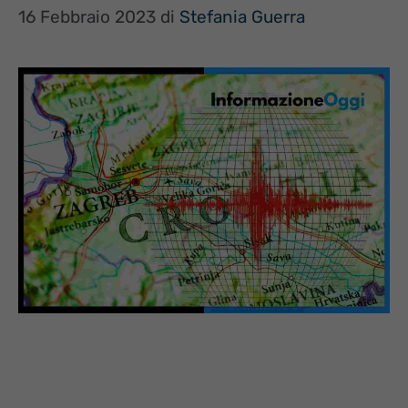
16 Febbraio 2023
di
Stefania Guerra