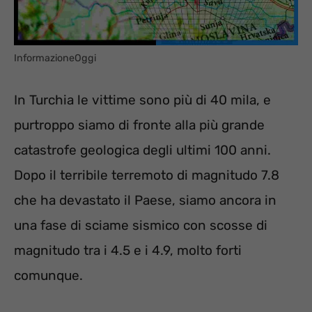
InformazioneOggi
In Turchia le vittime sono più di 40 mila, e
purtroppo siamo di fronte alla più grande
catastrofe geologica degli ultimi 100 anni.
Dopo il terribile terremoto di magnitudo 7.8
che ha devastato il Paese, siamo ancora in
una fase di sciame sismico con scosse di
magnitudo tra i 4.5 e i 4.9, molto forti
comunque.