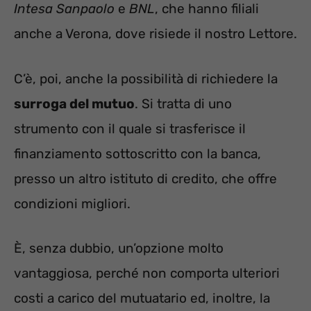
Intesa Sanpaolo
e
BNL
, che hanno filiali
anche a Verona, dove risiede il nostro Lettore.
C’è, poi, anche la possibilità di richiedere la
surroga del mutuo
. Si tratta di uno
strumento con il quale si trasferisce il
finanziamento sottoscritto con la banca,
presso un altro istituto di credito, che offre
condizioni migliori.
È, senza dubbio, un’opzione molto
vantaggiosa, perché non comporta ulteriori
costi a carico del mutuatario ed, inoltre, la