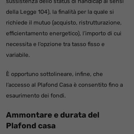
sussistenza dello status di handicap ai sensi
della Legge 104), la finalità per la quale si
richiede il mutuo (acquisto, ristrutturazione,
efficientamento energetico), l’importo di cui
necessita e l’opzione tra tasso fisso e
variabile.
È opportuno sottolineare, infine, che
l’accesso al Plafond Casa è consentito fino a
esaurimento dei fondi.
Ammontare e durata del
Plafond casa