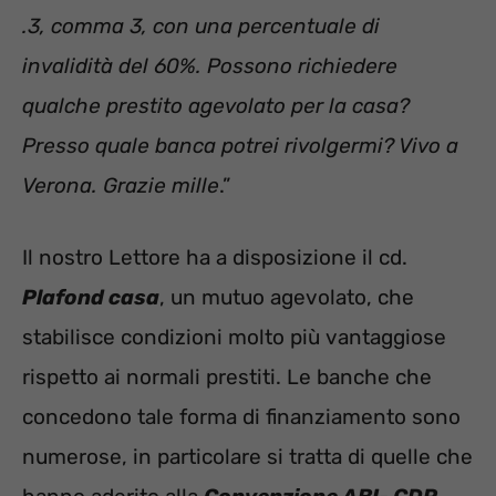
.3, comma 3, con una percentuale di
invalidità del 60%. Possono richiedere
qualche prestito agevolato per la casa?
Presso quale banca potrei rivolgermi? Vivo a
Verona. Grazie mille
.”
Il nostro Lettore ha a disposizione il cd.
Plafond casa
, un mutuo agevolato, che
stabilisce condizioni molto più vantaggiose
rispetto ai normali prestiti. Le banche che
concedono tale forma di finanziamento sono
numerose, in particolare si tratta di quelle che