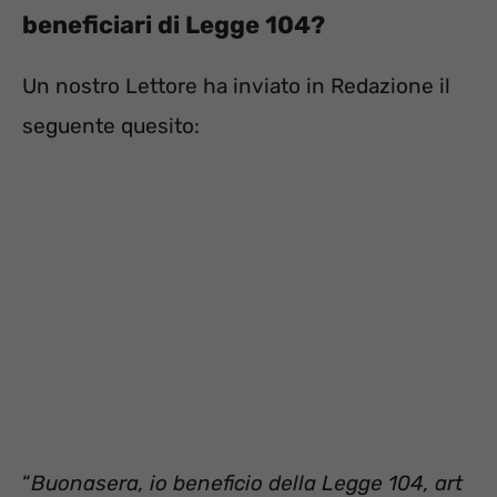
beneficiari di Legge 104?
Un nostro Lettore ha inviato in Redazione il
seguente quesito:
“
Buonasera, io beneficio della Legge 104, art