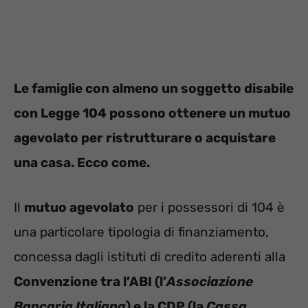
Le famiglie con almeno un soggetto disabile
con Legge 104 possono ottenere un mutuo
agevolato per ristrutturare o acquistare
una casa. Ecco come.
Il
mutuo agevolato
per i possessori di 104 è
una particolare tipologia di finanziamento,
concessa dagli istituti di credito aderenti alla
Convenzione tra l’ABI (l’
Associazione
Bancaria Italiana
) e la CDP (la
Cassa