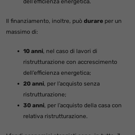
dell’efficienza energetica.
Il finanziamento, inoltre, può
durare
per un
massimo di:
10 anni
, nel caso di lavori di
ristrutturazione con accrescimento
dell’efficienza energetica;
20 anni
, per l’acquisto senza
ristrutturazione;
30 anni
, per l’acquisto della casa con
relativa ristrutturazione.