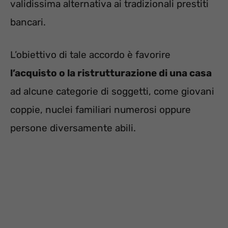
validissima alternativa ai tradizionali prestiti
bancari.
L’obiettivo di tale accordo è favorire
l’acquisto o la ristrutturazione di una casa
ad alcune categorie di soggetti, come giovani
coppie, nuclei familiari numerosi oppure
persone diversamente abili.