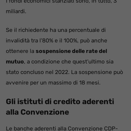
I fondi economici stanziati sono, in tutto, 3
miliardi.
Se il richiedente ha una percentuale di
invalidità tra l’80% e il 100%, può anche
ottenere la
sospensione delle rate del
mutuo
, a condizione che quest’ultimo sia
stato concluso nel 2022. La sospensione può
avvenire per un massimo di 18 mesi.
Gli istituti di credito aderenti
alla Convenzione
Le banche aderenti alla Convenzione CDP-