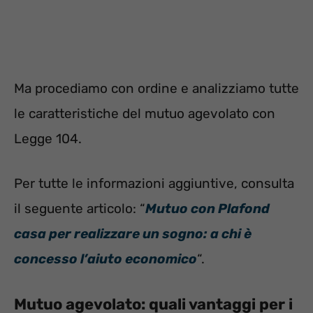
Ma procediamo con ordine e analizziamo tutte
le caratteristiche del mutuo agevolato con
Legge 104.
Per tutte le informazioni aggiuntive, consulta
il seguente articolo: “
Mutuo con Plafond
casa per realizzare un sogno: a chi è
concesso l’aiuto economico
“.
Mutuo agevolato: quali vantaggi per i