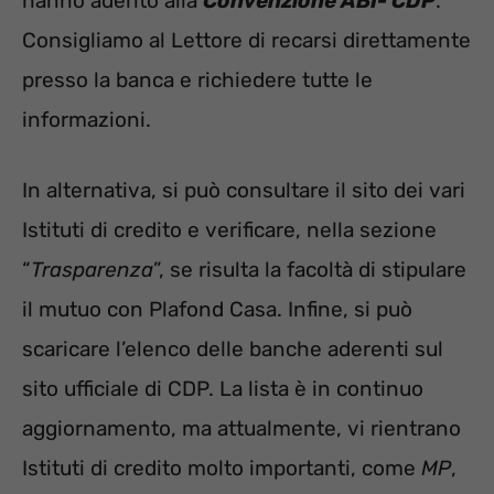
hanno aderito alla
Convenzione ABI- CDP
.
Consigliamo al Lettore di recarsi direttamente
presso la banca e richiedere tutte le
informazioni.
In alternativa, si può consultare il sito dei vari
Istituti di credito e verificare, nella sezione
“
Trasparenza
”, se risulta la facoltà di stipulare
il mutuo con Plafond Casa. Infine, si può
scaricare l’elenco delle banche aderenti sul
sito ufficiale di CDP. La lista è in continuo
aggiornamento, ma attualmente, vi rientrano
Istituti di credito molto importanti, come
MP
,