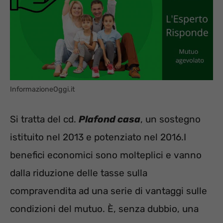
InformazioneOggi.it
Si tratta del cd.
Plafond casa
, un sostegno
istituito nel 2013 e potenziato nel 2016.I
benefici economici sono molteplici e vanno
dalla riduzione delle tasse sulla
compravendita ad una serie di vantaggi sulle
condizioni del mutuo. È, senza dubbio, una