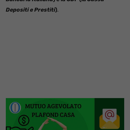
Depositi e Prestiti
)
.