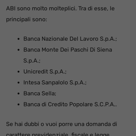
ABI sono molto molteplici. Tra di esse, le
principali sono:
Banca Nazionale Del Lavoro S.p.A.;
Banca Monte Dei Paschi Di Siena
S.p.A.;
Unicredit S.p.A.;
Intesa Sanpalolo S.p.A.;
Banca Sella;
Banca di Credito Popolare S.C.P.A..
Se hai dubbi o vuoi porre una domanda di
carattere previdenziale, fiscale e legge