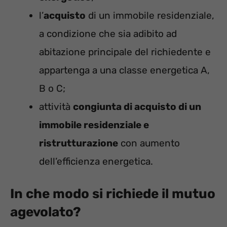
l’
acquisto
di un immobile residenziale,
a condizione che sia adibito ad
abitazione principale del richiedente e
appartenga a una classe energetica A,
B o C;
attività
congiunta di acquisto di un
immobile residenziale e
ristrutturazione
con aumento
dell’efficienza energetica.
In che modo si richiede il mutuo
agevolato?