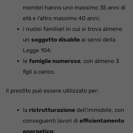
membri hanno uno massimo 35 anni di
età e l’altro massimo 40 anni;
i nuclei familiari in cui si trova almeno
un
soggetto disabile
ai sensi della
Legge 104;
le
famiglie numerose
, con almeno 3
figli a carico.
Il prestito può essere utilizzato per:
la
ristrutturazione
dell’immobile, con
conseguenti lavori di
efficientamento
energetico
;