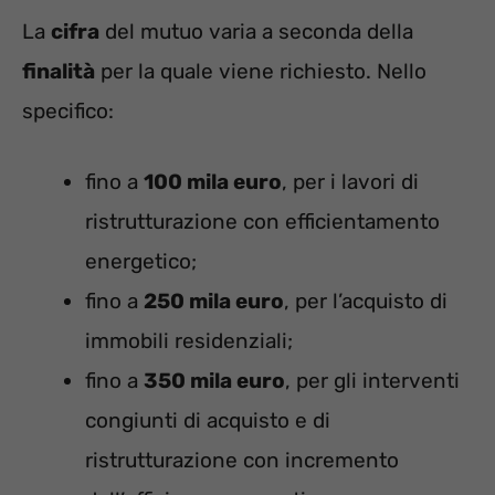
La
cifra
del mutuo varia a seconda della
finalità
per la quale viene richiesto. Nello
specifico:
fino a
100 mila euro
, per i lavori di
ristrutturazione con efficientamento
energetico;
fino a
250 mila euro
, per l’acquisto di
immobili residenziali;
fino a
350 mila euro
, per gli interventi
congiunti di acquisto e di
ristrutturazione con incremento