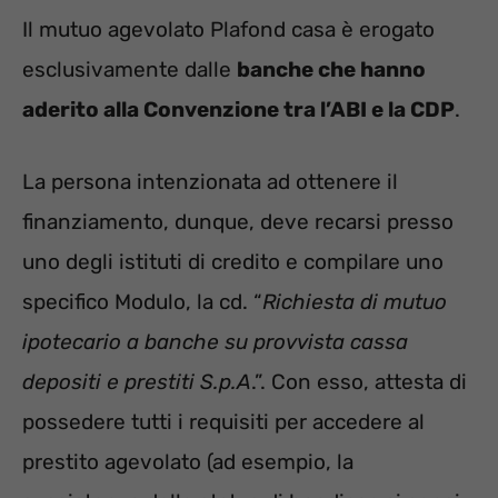
Il mutuo agevolato Plafond casa è erogato
esclusivamente dalle
banche che hanno
aderito alla Convenzione tra l’ABI e la CDP
.
La persona intenzionata ad ottenere il
finanziamento, dunque, deve recarsi presso
uno degli istituti di credito e compilare uno
specifico Modulo, la cd. “
Richiesta di mutuo
ipotecario a banche su provvista cassa
depositi e prestiti S.p.A
.”. Con esso, attesta di
possedere tutti i requisiti per accedere al
prestito agevolato (ad esempio, la