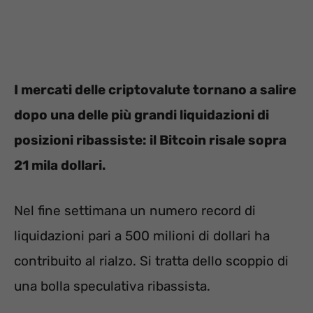
I mercati delle criptovalute tornano a salire
dopo una delle più grandi liquidazioni di
posizioni ribassiste: il Bitcoin risale sopra
21 mila dollari.
Nel fine settimana un numero record di
liquidazioni pari a 500 milioni di dollari ha
contribuito al rialzo. Si tratta dello scoppio di
una bolla speculativa ribassista.