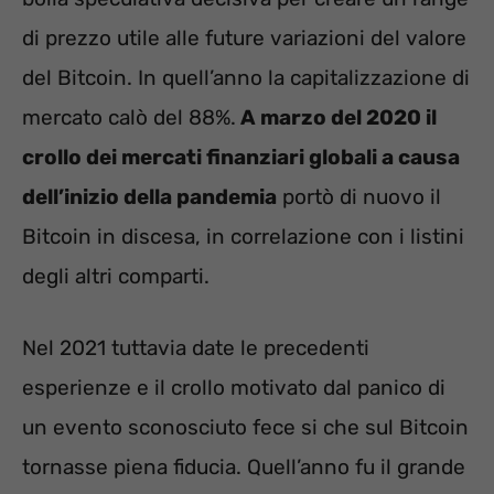
di prezzo utile alle future variazioni del valore
del Bitcoin. In quell’anno la capitalizzazione di
mercato calò del 88%.
A marzo del 2020 il
crollo dei mercati finanziari globali a causa
dell’inizio della pandemia
portò di nuovo il
Bitcoin in discesa, in correlazione con i listini
degli altri comparti.
Nel 2021 tuttavia date le precedenti
esperienze e il crollo motivato dal panico di
un evento sconosciuto fece si che sul Bitcoin
tornasse piena fiducia. Quell’anno fu il grande