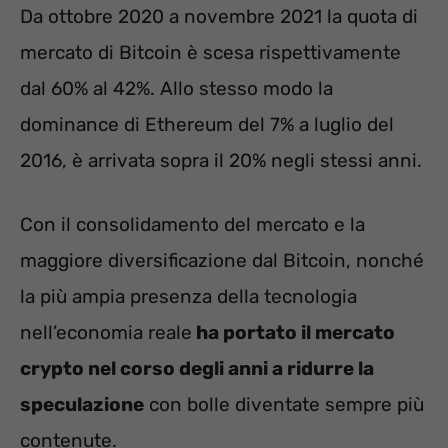
Da ottobre 2020 a novembre 2021 la quota di
mercato di Bitcoin è scesa rispettivamente
dal 60% al 42%. Allo stesso modo la
dominance di Ethereum del 7% a luglio del
2016, è arrivata sopra il 20% negli stessi anni.
Con il consolidamento del mercato e la
maggiore diversificazione dal Bitcoin, nonché
la più ampia presenza della tecnologia
nell’economia reale
ha portato il mercato
crypto nel corso degli anni a ridurre la
speculazione
con bolle diventate sempre più
contenute.