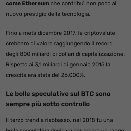
come Ethereum
che contribuì non poco al
nuovo prestigio della tecnologia.
Fino a metà dicembre 2017, le criptovalute
crebbero di valore raggiungendo il record
degli 800 miliardi di dollari di capitalizzazione.
Rispetto ai 3,1 miliardi di gennaio 2015 la
crescita era stata del 26.000%.
Le bolle speculative sul BTC sono
sempre più sotto controllo
Il terzo trend a riabbasso, nel 2018 fu una
bolla speculativa decisiva per creare un range