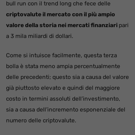
bull run con il trend long che fece delle
criptovalute il mercato con il più ampio
valore della storia nei mercati finanziari
pari
a 3 mila miliardi di dollari.
Come si intuisce facilmente, questa terza
bolla è stata meno ampia percentualmente
delle precedenti; questo sia a causa del valore
già piuttosto elevato e quindi del maggiore
costo in termini assoluti dell’investimento,
sia a causa dell’incremento esponenziale del
numero delle criptovalute.