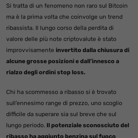
Si tratta di un fenomeno non raro sul Bitcoin
ma è la prima volta che coinvolge un trend
ribassista. Il lungo corso della perdita di
valore delle più note criptovalute è stato
improvvisamente
invertito dalla chiusura di
alcune grosse posizioni e dall’innesco a
rialzo degli ordini stop loss.
Chi ha scommesso a ribasso si è trovato
sull’ennesimo range di prezzo, uno scoglio
difficile da superare sia sul breve che sul
lungo periodo.
Il potenziale sconosciuto del
ribasso ha aggiunto benzina sul fuoco