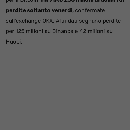
perdite soltanto venerdì,
confermate
sull’exchange OKX. Altri dati segnano perdite
per 125 milioni su Binance e 42 milioni su
Huobi.