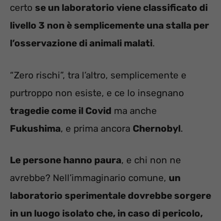
certo
se un laboratorio viene classificato di
livello 3 non è semplicemente una stalla per
l’osservazione di animali malati
.
“Zero rischi”, tra l’altro, semplicemente e
purtroppo non esiste, e ce lo insegnano
tragedie come il Covid
ma anche
Fukushima
, e prima ancora
Chernobyl
.
Le persone hanno paura
, e chi non ne
avrebbe? Nell’immaginario comune,
un
laboratorio sperimentale dovrebbe sorgere
in un luogo isolato che, in caso di pericolo,