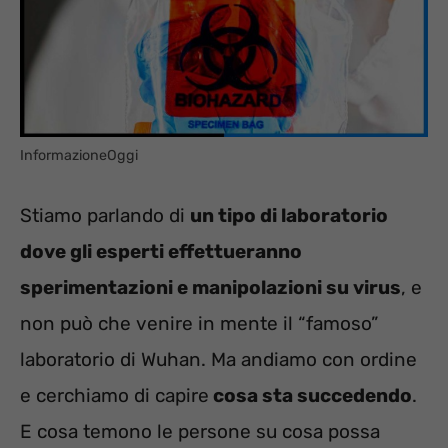
InformazioneOggi
Stiamo parlando di
un tipo di laboratorio
dove gli esperti effettueranno
sperimentazioni e manipolazioni su virus
, e
non può che venire in mente il “famoso”
laboratorio di Wuhan. Ma andiamo con ordine
e cerchiamo di capire
cosa sta succedendo
.
E cosa temono le persone su cosa possa