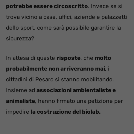
potrebbe essere circoscritto
. Invece se si
trova vicino a case, uffici, aziende e palazzetti
dello sport, come sarà possibile garantire la
sicurezza?
In attesa di queste
risposte
, che
molto
probabilmente non arriveranno mai
, i
cittadini di Pesaro si stanno mobilitando.
Insieme ad
associazioni ambientaliste e
animaliste
, hanno firmato una petizione per
impedire
la costruzione del biolab.