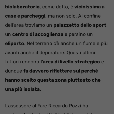
biolaboratorio
, come detto, è
vicinissima a
case e parcheggi
, ma non solo. Al confine
dell’area troviamo un
palazzetto dello sport
,
un
centro di accoglienza
e persino un
eliporto
. Nel terreno c’è anche un fiume e più
avanti anche il depuratore. Questi ultimi
fattori rendono
l’area di livello strategico
e
dunque
fa davvero riflettere sul perché
hanno scelto questa zona piuttosto che
una più isolata.
L’assessore al Fare Riccardo Pozzi ha