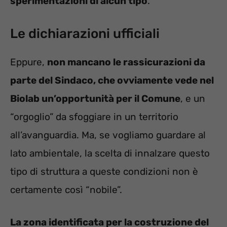
sperimentazioni di alcun tipo
.
Le dichiarazioni ufficiali
Eppure,
non mancano le rassicurazioni da
parte del Sindaco, che ovviamente vede nel
Biolab un’opportunità per il Comune
, e un
“orgoglio” da sfoggiare in un territorio
all’avanguardia. Ma, se vogliamo guardare al
lato ambientale, la scelta di innalzare questo
tipo di struttura a queste condizioni non è
certamente così “nobile”.
La zona identificata per la costruzione del