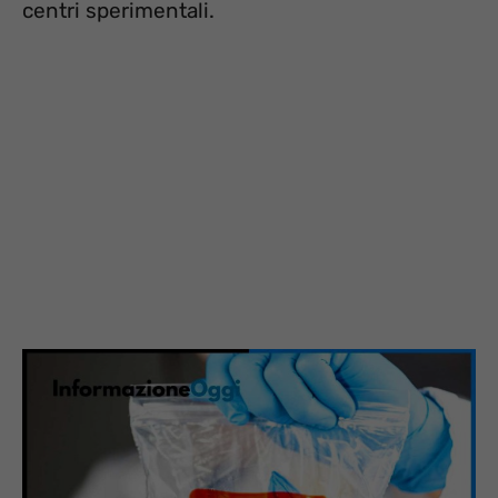
centri sperimentali.