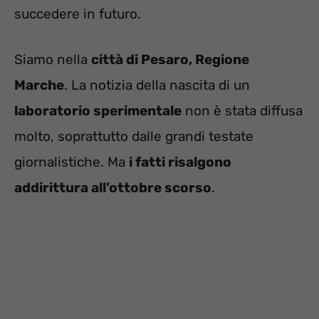
succedere in futuro.
Siamo nella
città di Pesaro, Regione
Marche
. La notizia della nascita di un
laboratorio sperimentale
non è stata diffusa
molto, soprattutto dalle grandi testate
giornalistiche. Ma
i fatti risalgono
addirittura all’ottobre scorso
.