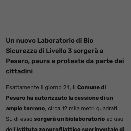
Un nuovo Laboratorio di Bio
Sicurezza di Livello 3 sorgerà a
Pesaro, paura e proteste da parte dei
cittadini
Esattamente il giorno 24, il
Comune di
Pesaro ha autorizzato la cessione di un
ampio terreno
, circa 12 mila metri quadrati.
Su di esso
sorgerà un biolaboratorio
ad uso
dell’
Istituto zooprofilattico sperimentale di