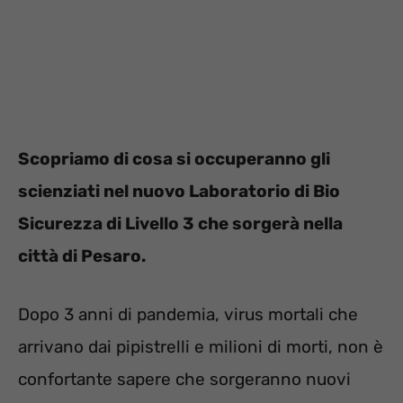
Scopriamo di cosa si occuperanno gli
scienziati nel nuovo Laboratorio di Bio
Sicurezza di Livello 3 che sorgerà nella
città di Pesaro.
Dopo 3 anni di pandemia, virus mortali che
arrivano dai pipistrelli e milioni di morti, non è
confortante sapere che sorgeranno nuovi