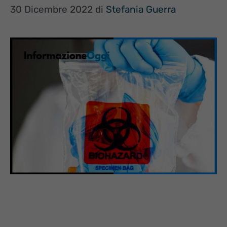
30 Dicembre 2022
di
Stefania Guerra