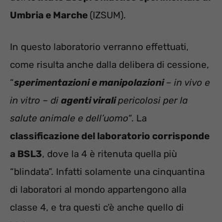
Umbria e Marche
(IZSUM).
In questo laboratorio verranno effettuati,
come risulta anche dalla delibera di cessione,
“
sperimentazioni e manipolazioni
– in vivo e
in vitro – di
agenti virali
pericolosi per la
salute animale e dell’uomo
“. La
classificazione del laboratorio corrisponde
a BSL3
, dove la 4 è ritenuta quella più
“blindata”. Infatti solamente una cinquantina
di laboratori al mondo appartengono alla
classe 4, e tra questi c’è anche quello di