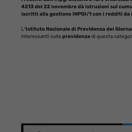
4213 del 22 novembre dà istruzioni sul cumul
iscritti alla gestione INPGI/1 con i redditi da
L
‘Istituto Nazionale di Previdenza dei Giornali
interessanti sulla
previdenza
di questa categor