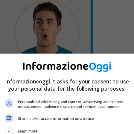
informazioneoggi.it asks for your consent to use
your personal data for the following purposes:
Personalised advertising and content, advertising and content
measurement, audience research and services development
Store and/or access information on a device
Learn more