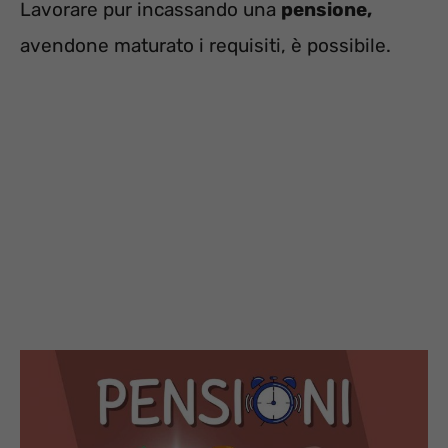
Lavorare pur incassando una
pensione,
avendone maturato i requisiti, è possibile.