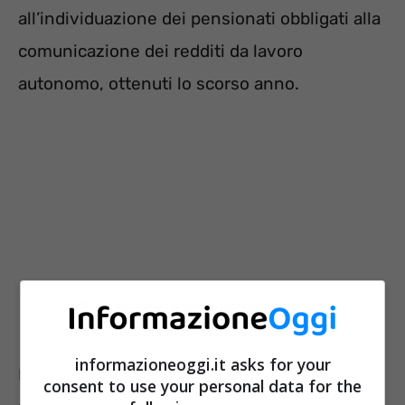
all’individuazione dei pensionati obbligati alla
comunicazione dei redditi da lavoro
autonomo, ottenuti lo scorso anno.
informazioneoggi.it asks for your
Importante inoltre rimarcare che i titolari di
consent to use your personal data for the