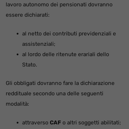
lavoro autonomo dei pensionati dovranno
essere dichiarati:
al netto dei contributi previdenziali e
assistenziali;
al lordo delle ritenute erariali dello
Stato.
Gli obbligati dovranno fare la dichiarazione
reddituale secondo una delle seguenti
modalità:
attraverso
CAF
o altri soggetti abilitati;