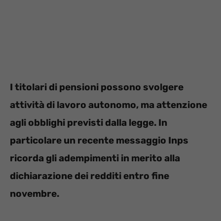
I titolari di pensioni possono svolgere
attività di lavoro autonomo, ma attenzione
agli obblighi previsti dalla legge. In
particolare un recente messaggio Inps
ricorda gli adempimenti in merito alla
dichiarazione dei redditi entro fine
novembre.