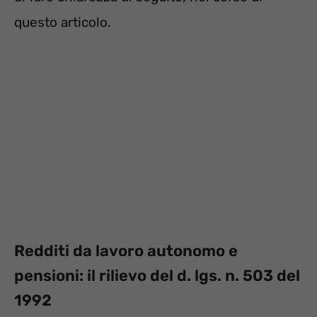
questo articolo.
Redditi da lavoro autonomo e
pensioni: il rilievo del d. lgs. n. 503 del
1992