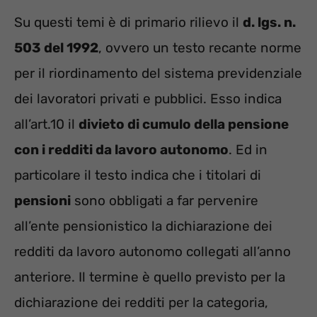
Su questi temi è di primario rilievo il
d. lgs. n.
503 del 1992
, ovvero un testo recante norme
per il riordinamento del sistema previdenziale
dei lavoratori privati e pubblici. Esso indica
all’art.10 il
divieto di cumulo della pensione
con i redditi da lavoro autonomo
. Ed in
particolare il testo indica che i titolari di
pensioni
sono obbligati a far pervenire
all’ente pensionistico la dichiarazione dei
redditi da lavoro autonomo collegati all’anno
anteriore. Il termine è quello previsto per la
dichiarazione dei redditi per la categoria,