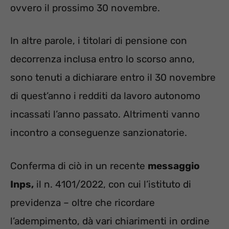
ovvero il prossimo 30 novembre.
In altre parole, i titolari di pensione con
decorrenza inclusa entro lo scorso anno,
sono tenuti a dichiarare entro il 30 novembre
di quest’anno i redditi da lavoro autonomo
incassati l’anno passato. Altrimenti vanno
incontro a conseguenze sanzionatorie.
Conferma di ciò in un recente
messaggio
Inps,
il n. 4101/2022, con cui l’istituto di
previdenza – oltre che ricordare
l’adempimento, dà vari chiarimenti in ordine