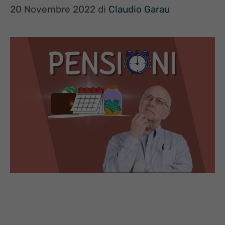
20 Novembre 2022
di
Claudio Garau