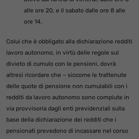
alle ore 20, e il sabato dalle ore 8 alle
ore 14.
Colui che è obbligato alla dichiarazione redditi
lavoro autonomo, in virtù delle regole sul
divieto di cumulo con le pensioni, dovrà
altresì ricordare che – siccome le trattenute
delle quote di pensione non cumulabili con i
redditi da lavoro autonomo sono compiute in
via provvisoria dagli enti previdenziali sulla
base della dichiarazione dei redditi che i
pensionati prevedono di incassare nel corso