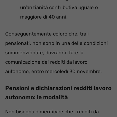
un’anzianità contributiva uguale o
maggiore di 40 anni.
Conseguentemente coloro che, tra i
pensionati, non sono in una delle condizioni
summenzionate, dovranno fare la
comunicazione dei redditi da lavoro
autonomo, entro mercoledì 30 novembre.
Pensioni e dichiarazioni redditi lavoro
autonomo: le modalità
Non bisogna dimenticare che i redditi da