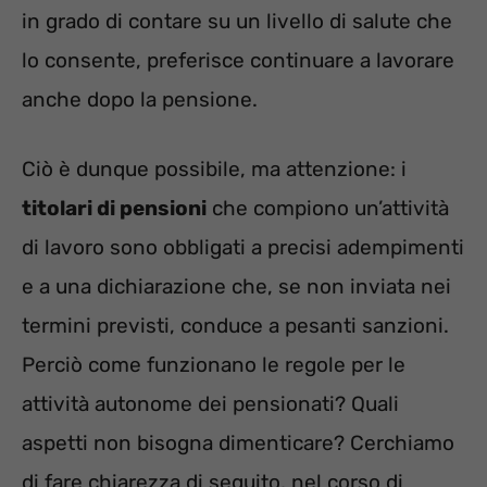
in grado di contare su un livello di salute che
lo consente, preferisce continuare a lavorare
anche dopo la pensione.
Ciò è dunque possibile, ma attenzione: i
titolari di pensioni
che compiono un’attività
di lavoro sono obbligati a precisi adempimenti
e a una dichiarazione che, se non inviata nei
termini previsti, conduce a pesanti sanzioni.
Perciò come funzionano le regole per le
attività autonome dei pensionati? Quali
aspetti non bisogna dimenticare? Cerchiamo
di fare chiarezza di seguito, nel corso di