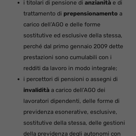
i titolari di pensione di
anzianità
e di
trattamento di
prepensionamento
a
carico dell’AGO e delle forme
sostitutive ed esclusive della stessa,
perché dal primo gennaio 2009 dette
prestazioni sono cumulabili con i
redditi da lavoro in modo integrale;
i percettori di pensioni o assegni di
invalidità
a carico dell’AGO dei
lavoratori dipendenti, delle forme di
previdenza esonerative, esclusive,
sostitutive della stessa, delle gestioni
della previdenza degli autonomi con