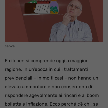
canva
E ciò ben si comprende oggi a maggior
ragione, in un’epoca in cui i trattamenti
previdenziali – in molti casi – non hanno un
elevato ammontare e non consentono di
rispondere agevolmente ai rincari e al boom
bollette e inflazione. Ecco perché c’è chi, se