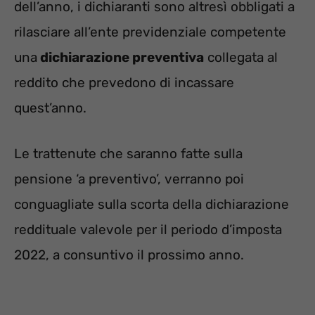
dell’anno, i dichiaranti sono altresì obbligati a
rilasciare all’ente previdenziale competente
una
dichiarazione preventiva
collegata al
reddito che prevedono di incassare
quest’anno.
Le trattenute che saranno fatte sulla
pensione ‘a preventivo’, verranno poi
conguagliate sulla scorta della dichiarazione
reddituale valevole per il periodo d’imposta
2022, a consuntivo il prossimo anno.