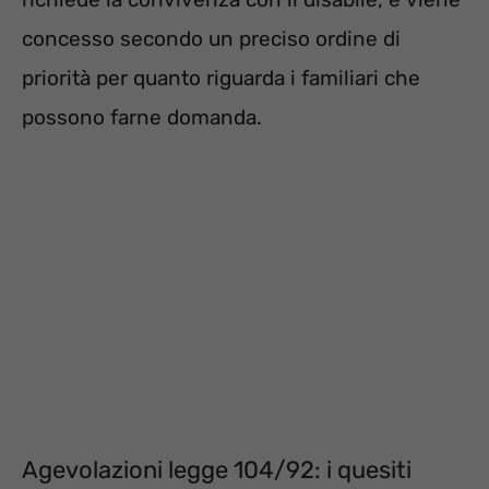
concesso secondo un preciso ordine di
priorità per quanto riguarda i familiari che
possono farne domanda.
Agevolazioni legge 104/92: i quesiti