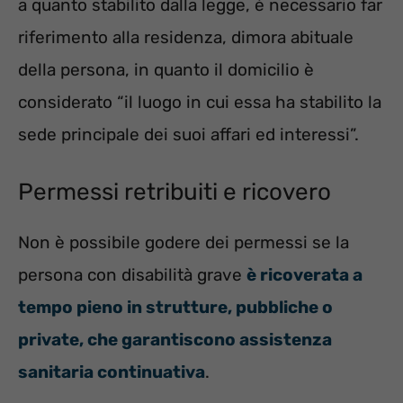
a quanto stabilito dalla legge, è necessario far
riferimento alla residenza, dimora abituale
della persona, in quanto il domicilio è
considerato “il luogo in cui essa ha stabilito la
sede principale dei suoi affari ed interessi”.
Permessi retribuiti e ricovero
Non è possibile godere dei permessi se
la
persona con disabilità grave
è ricoverata a
tempo pieno in strutture, pubbliche o
private, che garantiscono assistenza
sanitaria continuativa
.