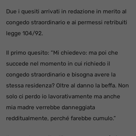
Due i quesiti arrivati in redazione in merito al
congedo straordinario e ai permessi retribuiti
legge 104/92.
Il primo quesito: “Mi chiedevo: ma poi che
succede nel momento in cui richiedo il
congedo straordinario e bisogna avere la
stessa residenza? Oltre al danno la beffa. Non
solo ci perdo io lavorativamente ma anche
mia madre verrebbe danneggiata
redditualmente, perché farebbe cumulo.”