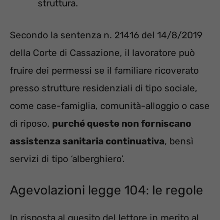
struttura.
Secondo la sentenza n. 21416 del 14/8/2019
della Corte di Cassazione, il lavoratore può
fruire dei permessi se il familiare ricoverato
presso strutture residenziali di tipo sociale,
come case-famiglia, comunità-alloggio o case
di riposo,
purché queste non forniscano
assistenza sanitaria continuativa
, bensì
servizi di tipo ‘alberghiero’.
Agevolazioni legge 104: le regole
In risposta al quesito del lettore in merito al