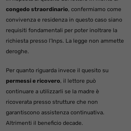
congedo straordinario
, confermiamo come
convivenza e residenza in questo caso siano
requisiti fondamentali per poter inoltrare la
richiesta presso l’Inps. La legge non ammette
deroghe.
Per quanto riguarda invece il quesito su
permessi e ricovero
, il lettore può
continuare a utilizzarli se la madre è
ricoverata presso strutture che non
garantiscono assistenza continuativa.
Altrimenti il beneficio decade.