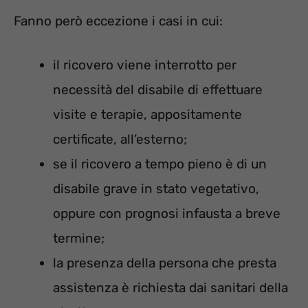
Fanno però eccezione i casi in cui:
il ricovero viene interrotto per
necessità del disabile di effettuare
visite e terapie, appositamente
certificate, all’esterno;
se il ricovero a tempo pieno è di un
disabile grave in stato vegetativo,
oppure con prognosi infausta a breve
termine;
la presenza della persona che presta
assistenza è richiesta dai sanitari della