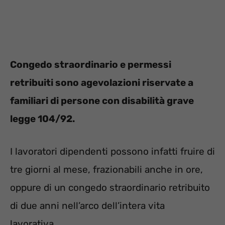
Congedo straordinario e permessi
retribuiti sono agevolazioni riservate a
familiari di persone con disabilità grave
legge 104/92.
I lavoratori dipendenti possono infatti fruire di
tre giorni al mese, frazionabili anche in ore,
oppure di un congedo straordinario retribuito
di due anni nell’arco dell’intera vita
lavorativa.