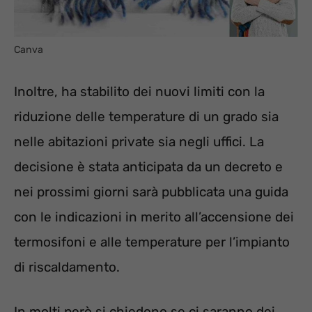
Canva
Inoltre, ha stabilito dei nuovi limiti con la
riduzione delle temperature di un grado sia
nelle abitazioni private sia negli uffici. La
decisione è stata anticipata da un decreto e
nei prossimi giorni sarà pubblicata una guida
con le indicazioni in merito all’accensione dei
termosifoni e alle temperature per l’impianto
di riscaldamento.
In molti però si chiedono se ci saranno dei