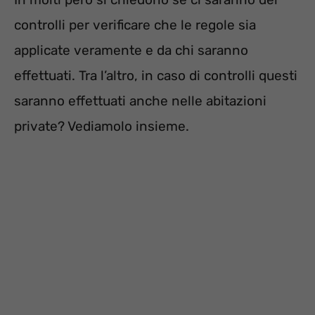
controlli per verificare che le regole sia
applicate veramente e da chi saranno
effettuati. Tra l’altro, in caso di controlli questi
saranno effettuati anche nelle abitazioni
private? Vediamolo insieme.