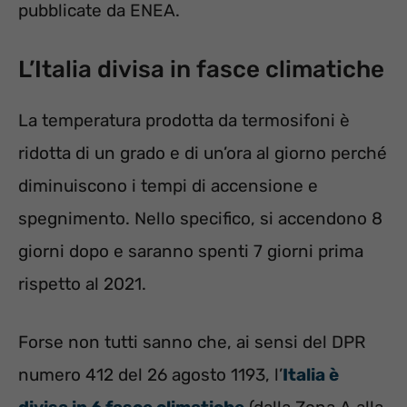
pubblicate da ENEA.
L’Italia divisa in fasce climatiche
La temperatura prodotta da termosifoni è
ridotta di un grado e di un’ora al giorno perché
diminuiscono i tempi di accensione e
spegnimento. Nello specifico, si accendono 8
giorni dopo e saranno spenti 7 giorni prima
rispetto al 2021.
Forse non tutti sanno che, ai sensi del DPR
numero 412 del 26 agosto 1193, l’
Italia è