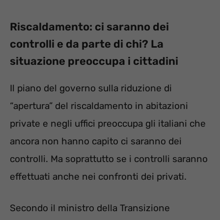
Riscaldamento: ci saranno dei
controlli e da parte di chi? La
situazione preoccupa i cittadini
Il piano del governo sulla riduzione di
“apertura” del riscaldamento in abitazioni
private e negli uffici preoccupa gli italiani che
ancora non hanno capito ci saranno dei
controlli. Ma soprattutto se i controlli saranno
effettuati anche nei confronti dei privati.
Secondo il ministro della Transizione