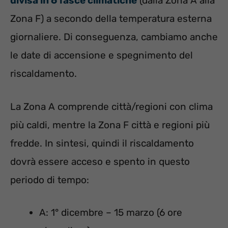
divisa in 6 fasce climatiche
(dalla Zona A alla
Zona F) a secondo della temperatura esterna
giornaliere. Di conseguenza, cambiamo anche
le date di accensione e spegnimento del
riscaldamento.
La Zona A comprende città/regioni con clima
più caldi, mentre la Zona F città e regioni più
fredde. In sintesi, quindi il riscaldamento
dovrà essere acceso e spento in questo
periodo di tempo:
A: 1° dicembre – 15 marzo (6 ore