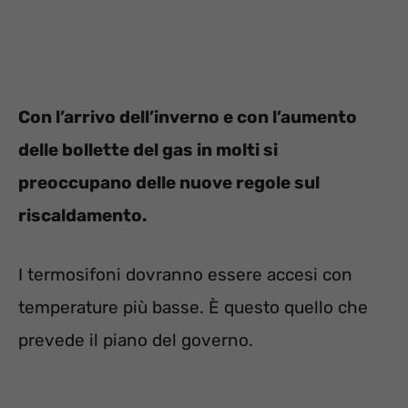
Con l’arrivo dell’inverno e con l’aumento
delle bollette del gas in molti si
preoccupano delle nuove regole sul
riscaldamento.
I termosifoni dovranno essere accesi con
temperature più basse. È questo quello che
prevede il piano del governo.