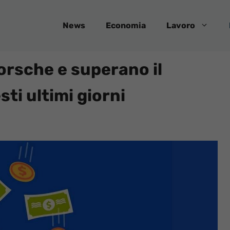
News
Economia
Lavoro
Porsche e superano il
ti ultimi giorni