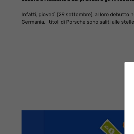
Infatti, giovedì (29 settembre), al loro debutto n
Germania, i titoli di Porsche sono saliti alle stelle