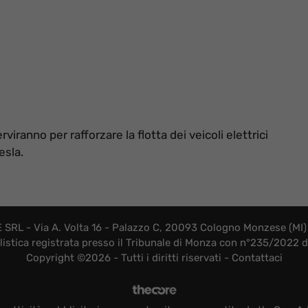
iranno per rafforzare la flotta dei veicoli elettrici
esla.
SRL - Via A. Volta 16 - Palazzo C, 20093 Cologno Monzese (MI) 
listica registrata presso il Tribunale di Monza con n°235/2022
Copyright ©2026 - Tutti i diritti riservati -
Contattaci