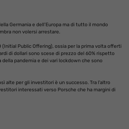
ella Germania e dell’Europa ma di tutto il mondo
mbra non volersi arrestare.
Initial Public Offering), ossia per la prima volta offerti
ardi di dollari sono scese di prezzo del 60% rispetto
a della pandemia e dei vari lockdown che sono
 alte per gli investitori è un successo. Tra l’altro
estitori interessati verso Porsche che ha margini di