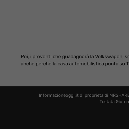
Poi, i proventi che guadagnerà la Volkswagen, serv
anche perché la casa automobilistica punta su T
Informazioneoggi.it di proprietà di MRSHARE 
Testata Giorna