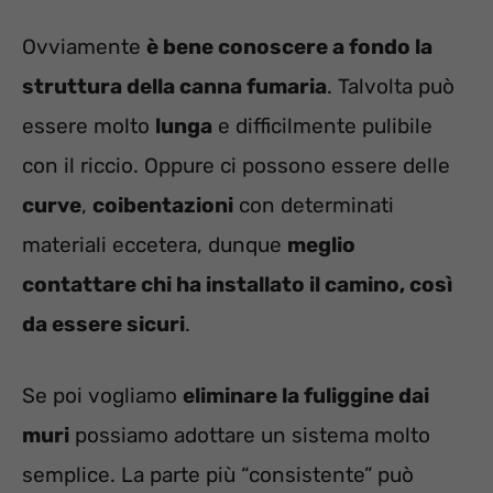
Ovviamente
è bene conoscere a fondo la
struttura della canna fumaria
. Talvolta può
essere molto
lunga
e difficilmente pulibile
con il riccio. Oppure ci possono essere delle
curve
,
coibentazioni
con determinati
materiali eccetera, dunque
meglio
contattare chi ha installato il camino, così
da essere sicuri
.
Se poi vogliamo
eliminare la fuliggine dai
muri
possiamo adottare un sistema molto
semplice. La parte più “consistente” può