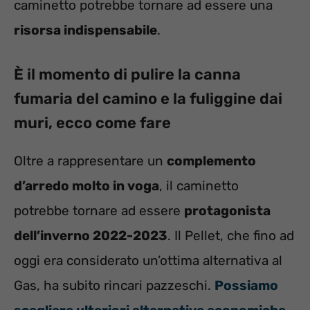
caminetto potrebbe tornare ad essere una
risorsa indispensabile
.
È il momento di pulire la canna
fumaria del camino e la fuliggine dai
muri, ecco come fare
Oltre a rappresentare un
complemento
d’arredo molto in voga
, il caminetto
potrebbe tornare ad essere
protagonista
dell’inverno 2022-2023
. Il Pellet, che fino ad
oggi era considerato un’ottima alternativa al
Gas, ha subito rincari pazzeschi.
Possiamo