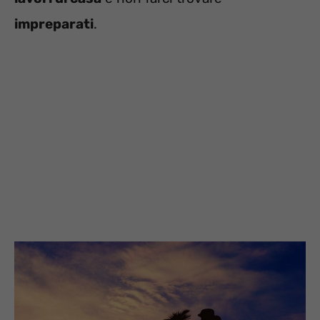
impreparati
.