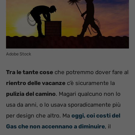
Adobe Stock
Tra le tante cose
che potremmo dover fare al
rientro delle vacanze
c’è sicuramente la
pulizia del camino
. Magari qualcuno non lo
usa da anni, o lo usava sporadicamente più
per design che altro. Ma
oggi, coi costi del
Gas che non accennano a diminuire
, il