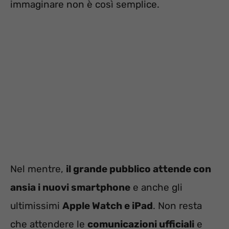
immaginare non è così semplice.
Nel mentre,
il grande pubblico attende con
ansia i nuovi smartphone
e anche gli
ultimissimi
Apple Watch e iPad
. Non resta
che attendere le
comunicazioni ufficiali
e