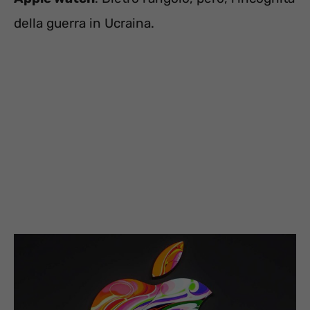
della guerra in Ucraina.