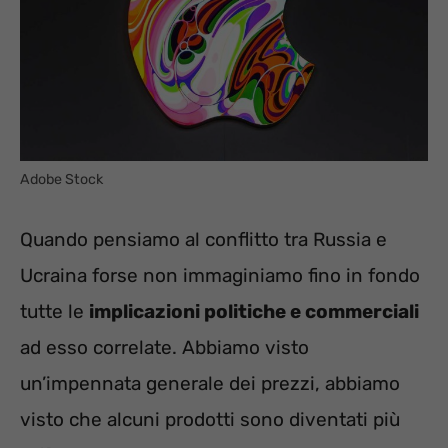
Adobe Stock
Quando pensiamo al conflitto tra Russia e
Ucraina forse non immaginiamo fino in fondo
tutte le
implicazioni politiche e commerciali
ad esso correlate. Abbiamo visto
un’impennata generale dei prezzi, abbiamo
visto che alcuni prodotti sono diventati più