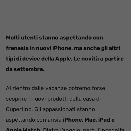
Molti utenti stanno aspettando con
frenesia in nuovi iPhone, ma anche gli altri
tipi di device della Apple. Le novità a partire
da settembre.
Al rientro dalle vacanze potremo forse
scoprire i nuovi prodotti della casa di
Cupertino. Gli appassionati stanno
aspettando con ansia
iPhone, Mac, iPad e
Apple Watch
. Dietro l’angolo, però, l’incognita