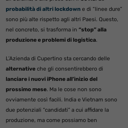
probabilità di altri lockdown
e di “linee dure”
sono più alte rispetto agli altri Paesi. Questo,
nel concreto, si trasforma in
“stop” alla
produzione e problemi di logistica
.
L’Azienda di Cupertino sta cercando delle
alternative
che gli consentirebbero di
lanciare i nuovi iPhone all’inizio del
prossimo mese
. Ma le cose non sono
ovviamente così facili. India e Vietnam sono
due potenziali “candidati” a cui affidare la
produzione, ma come possiamo ben