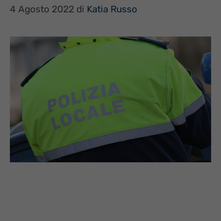
4 Agosto 2022
di
Katia Russo