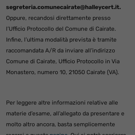
segreteria.comunecairate@halleycert.it.
Oppure, recandosi direttamente presso
l’Ufficio Protocollo del Comune di Cairate.
Infine, l’ultima modalità prevista è tramite
raccomandata A/R da inviare all’indirizzo
Comune di Cairate, Ufficio Protocollo in Via
Monastero, numero 10, 21050 Cairate (VA).
Per leggere altre informazioni relative alle
materie d’esame, all’allegato da presentare e
molto altro ancora, basta semplicemente