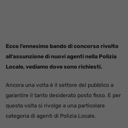
Ecco l’ennesimo bando di concorso rivolto
all’assunzione di nuovi agenti nella Polizia
Locale, vediamo dove sono richiesti.
Ancora una volta è il settore del pubblico a
garantire il tanto desiderato posto fisso. E per
questa volta si rivolge a una particolare
categoria di agenti di Polizia Locale.