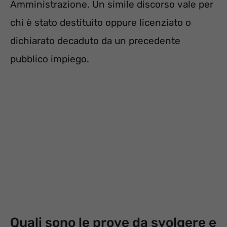
Amministrazione. Un simile discorso vale per
chi è stato destituito oppure licenziato o
dichiarato decaduto da un precedente
pubblico impiego.
Quali sono le prove da svolgere e