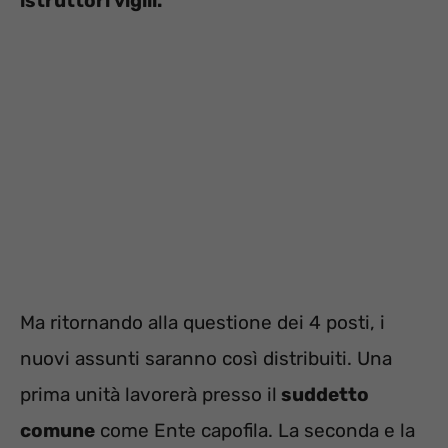
istruttori vigili.
Ma ritornando alla questione dei 4 posti, i
nuovi assunti saranno così distribuiti. Una
prima unità lavorerà presso il
suddetto
comune
come Ente capofila. La seconda e la