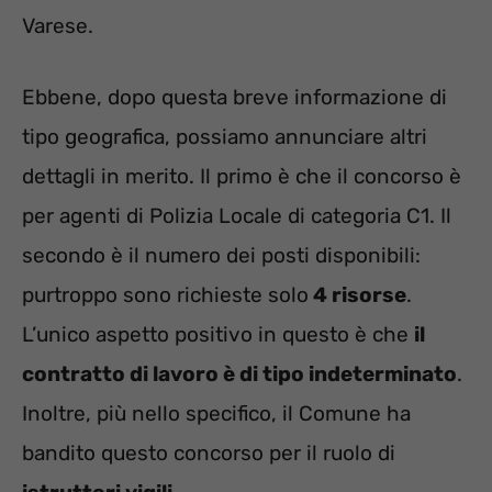
Varese.
Ebbene, dopo questa breve informazione di
tipo geografica, possiamo annunciare altri
dettagli in merito. Il primo è che il concorso è
per agenti di Polizia Locale di categoria C1. Il
secondo è il numero dei posti disponibili:
purtroppo sono richieste solo
4 risorse
.
L’unico aspetto positivo in questo è che
il
contratto di lavoro è di tipo indeterminato
.
Inoltre, più nello specifico, il Comune ha
bandito questo concorso per il ruolo di