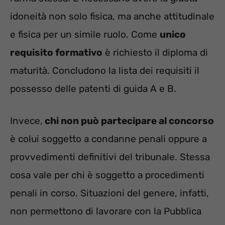
idoneità non solo fisica, ma anche attitudinale
e fisica per un simile ruolo. Come
unico
requisito formativo
è richiesto il diploma di
maturità. Concludono la lista dei requisiti il
possesso delle patenti di guida A e B.
Invece,
chi non può partecipare al concorso
è colui soggetto a condanne penali oppure a
provvedimenti definitivi del tribunale. Stessa
cosa vale per chi è soggetto a procedimenti
penali in corso. Situazioni del genere, infatti,
non permettono di lavorare con la Pubblica