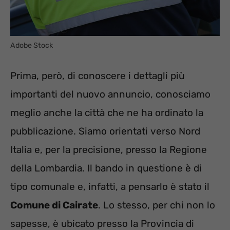
Adobe Stock
Prima, però, di conoscere i dettagli più
importanti del nuovo annuncio, conosciamo
meglio anche la città che ne ha ordinato la
pubblicazione. Siamo orientati verso Nord
Italia e, per la precisione, presso la Regione
della Lombardia. Il bando in questione è di
tipo comunale e, infatti, a pensarlo è stato il
Comune di Cairate
. Lo stesso, per chi non lo
sapesse, è ubicato presso la Provincia di