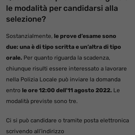
le modalità per candidarsi alla
selezione?
Sostanzialmente,
le prove d’esame sono
due: una è di tipo scritta e un’altra di tipo
orale.
Per quanto riguarda la scadenza,
chiunque risulti essere interessato a lavorare
nella Polizia Locale può inviare la domanda
entro
le ore 12:00 dell’11 agosto 2022.
Le
modalità previste sono tre.
Ci si può candidare o tramite posta elettronica
scrivendo all’indirizzo