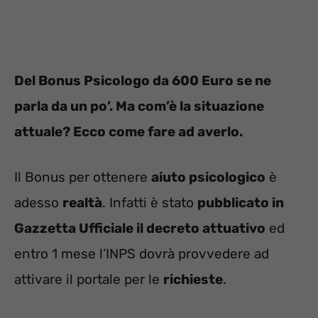
Del Bonus Psicologo da 600 Euro se ne
parla da un po’. Ma com’è la situazione
attuale? Ecco come fare ad averlo.
Il Bonus per ottenere
aiuto psicologico
è
adesso
realtà
. Infatti è stato
pubblicato in
Gazzetta Ufficiale il decreto attuativo
ed
entro 1 mese l’INPS dovrà provvedere ad
attivare il portale per le
richieste
.