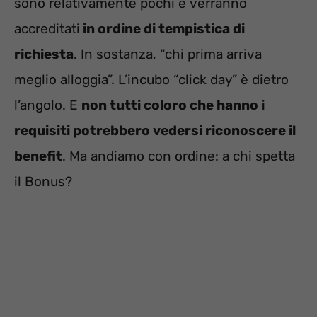
sono relativamente pochi e verranno
accreditati
in ordine di tempistica di
richiesta
. In sostanza, “chi prima arriva
meglio alloggia”. L’incubo “click day” è dietro
l’angolo. E
non tutti coloro che hanno i
requisiti potrebbero vedersi riconoscere il
benefit
. Ma andiamo con ordine: a chi spetta
il Bonus?