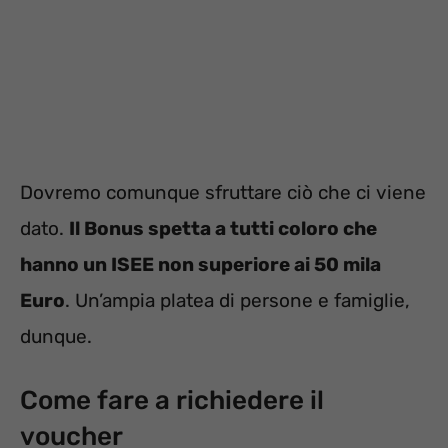
Dovremo comunque sfruttare ciò che ci viene
dato.
Il Bonus spetta a tutti coloro che
hanno un ISEE non superiore ai 50 mila
Euro
. Un’ampia platea di persone e famiglie,
dunque.
Come fare a richiedere il
voucher