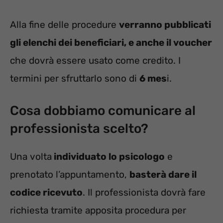
Alla fine delle procedure
verranno pubblicati
gli elenchi dei beneficiari, e anche il voucher
che dovrà essere usato come credito. I
termini per sfruttarlo sono di
6 mes
i.
Cosa dobbiamo comunicare al
professionista scelto?
Una volta
individuato lo psicologo
e
prenotato l’appuntamento,
basterà dare il
codice ricevuto
. Il professionista dovrà fare
richiesta tramite apposita procedura per