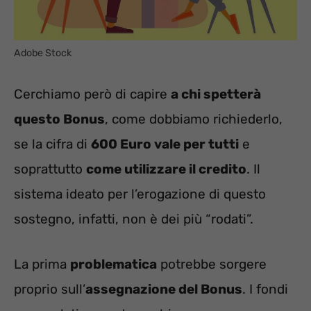
Adobe Stock
Cerchiamo però di capire
a chi spetterà
questo Bonus
, come dobbiamo richiederlo,
se la cifra di
600 Euro vale per tutti
e
soprattutto
come utilizzare il credito
. Il
sistema ideato per l’erogazione di questo
sostegno, infatti, non è dei più “rodati”.
La prima
problematica
potrebbe sorgere
proprio sull’
assegnazione del Bonus
. I fondi