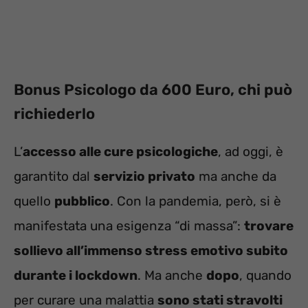
Bonus Psicologo da 600 Euro, chi può
richiederlo
L’
accesso alle cure psicologiche
, ad oggi, è
garantito dal
servizio privato
ma anche da
quello
pubblico
. Con la pandemia, però, si è
manifestata una esigenza “di massa”:
trovare
sollievo all’immenso stress emotivo subito
durante i lockdown
. Ma anche
dopo
, quando
per curare una malattia
sono stati stravolti