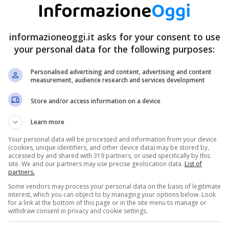
informazioneoggi.it asks for your consent to use
your personal data for the following purposes:
Personalised advertising and content, advertising and content
measurement, audience research and services development
Store and/or access information on a device
Learn more
Your personal data will be processed and information from your device
(cookies, unique identifiers, and other device data) may be stored by,
accessed by and shared with 319 partners, or used specifically by this
site. We and our partners may use precise geolocation data.
List of
partners.
Some vendors may process your personal data on the basis of legitimate
interest, which you can object to by managing your options below. Look
for a link at the bottom of this page or in the site menu to manage or
withdraw consent in privacy and cookie settings.