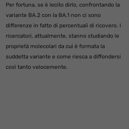
Per fortuna, se è lecito dirlo, confrontando la
variante BA.2 con la BA.1 non ci sono
differenze in fatto di percentuali di ricovero. I
ricercatori, attualmente, stanno studiando le
proprietà molecolari da cui è formata la
suddetta variante e come riesca a diffondersi
così tanto velocemente.