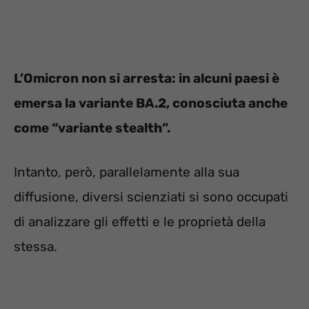
L’Omicron non si arresta: in alcuni paesi è
emersa la variante BA.2, conosciuta anche
come “variante stealth”.
Intanto, però, parallelamente alla sua
diffusione, diversi scienziati si sono occupati
di analizzare gli effetti e le proprietà della
stessa.