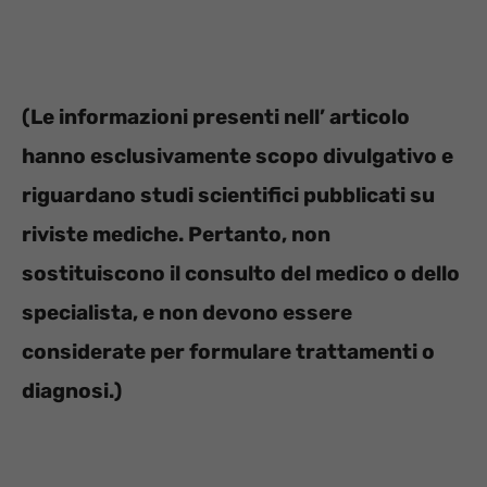
(Le informazioni presenti nell’ articolo
hanno esclusivamente scopo divulgativo e
riguardano studi scientifici pubblicati su
riviste mediche. Pertanto, non
sostituiscono il consulto del medico o dello
specialista, e non devono essere
considerate per formulare trattamenti o
diagnosi.)