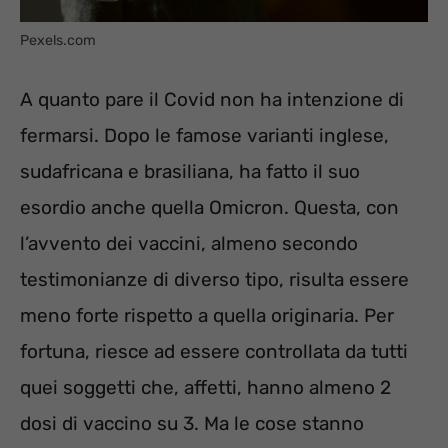
Pexels.com
A quanto pare il Covid non ha intenzione di
fermarsi. Dopo le famose varianti inglese,
sudafricana e brasiliana, ha fatto il suo
esordio anche quella Omicron. Questa, con
l’avvento dei vaccini, almeno secondo
testimonianze di diverso tipo, risulta essere
meno forte rispetto a quella originaria. Per
fortuna, riesce ad essere controllata da tutti
quei soggetti che, affetti, hanno almeno 2
dosi di vaccino su 3. Ma le cose stanno