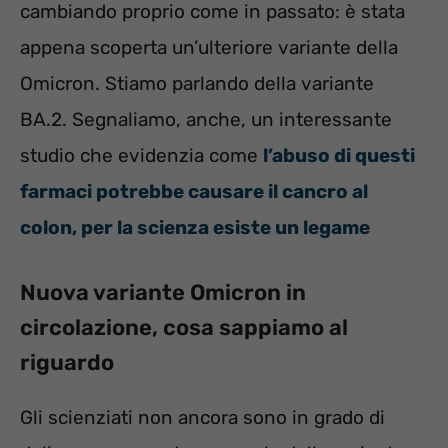
cambiando proprio come in passato: è stata
appena scoperta un’ulteriore variante della
Omicron. Stiamo parlando della variante
BA.2. Segnaliamo, anche, un interessante
studio che evidenzia come
l’abuso di questi
farmaci potrebbe causare il cancro al
colon, per la scienza esiste un legame
Nuova variante Omicron in
circolazione, cosa sappiamo al
riguardo
Gli scienziati non ancora sono in grado di