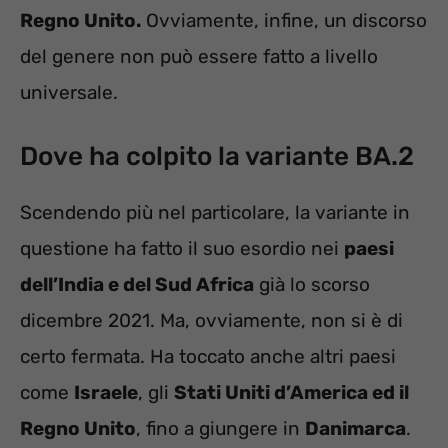
Regno Unito.
Ovviamente, infine, un discorso
del genere non può essere fatto a livello
universale.
Dove ha colpito la variante BA.2
Scendendo più nel particolare, la variante in
questione ha fatto il suo esordio nei
paesi
dell’India e del Sud Africa
già lo scorso
dicembre 2021. Ma, ovviamente, non si è di
certo fermata. Ha toccato anche altri paesi
come
Israele
, gli
Stati Uniti d’America ed il
Regno Unito
, fino a giungere in
Danimarca
.